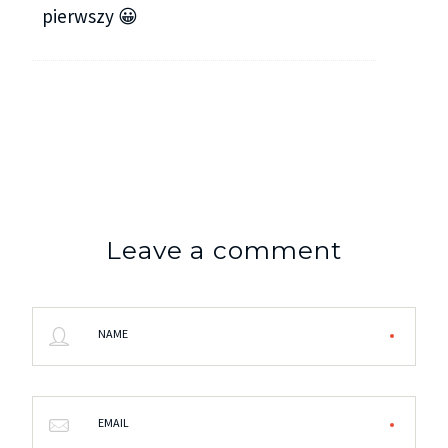
pierwszy 😀
Leave a comment
NAME
EMAIL