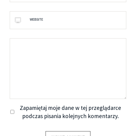
WEBSITE
Zapamiętaj moje dane w tej przeglądarce
podczas pisania kolejnych komentarzy.