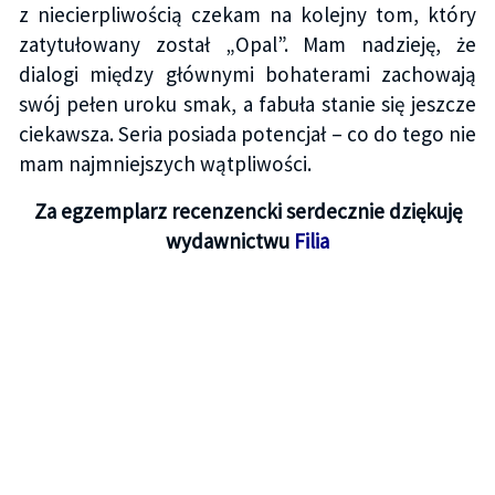
z niecierpliwością czekam na kolejny tom, który
zatytułowany został „Opal”. Mam nadzieję, że
dialogi między głównymi bohaterami zachowają
swój pełen uroku smak, a fabuła stanie się jeszcze
ciekawsza. Seria posiada potencjał – co do tego nie
mam najmniejszych wątpliwości.
Za egzemplarz recenzencki serdecznie dziękuję
wydawnictwu
Filia