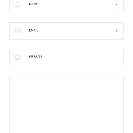
NAME
EMAIL
WEBSITE