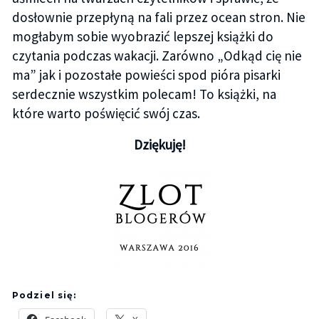
dosłownie przepłyną na fali przez ocean stron. Nie
mogłabym sobie wyobrazić lepszej książki do
czytania podczas wakacji. Zarówno „Odkąd cię nie
ma” jak i pozostałe powieści spod pióra pisarki
serdecznie wszystkim polecam! To książki, na
które warto poświęcić swój czas.
Dziękuję!
Podziel się: