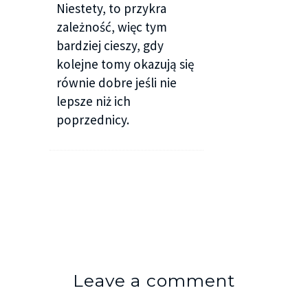
Niestety, to przykra
zależność, więc tym
bardziej cieszy, gdy
kolejne tomy okazują się
równie dobre jeśli nie
lepsze niż ich
poprzednicy.
Leave a comment