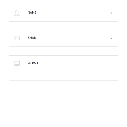
NAME
EMAIL
WEBSITE