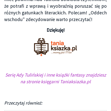
że potrafi z wprawą i wyobraźnią poruszać się po
różnych gatunkach literackich. Polecam! „Oddech
wschodu” zdecydowanie warto przeczytać!
Dziękuję!
Serię Ady Tulińskiej i inne książki fantasy znajdziesz
na stronie księgarni Taniaksiazka.pl
Przeczytaj również: