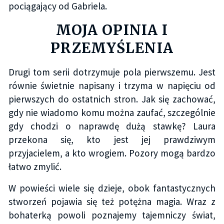
pociągający od Gabriela.
MOJA OPINIA I
PRZEMYŚLENIA
Drugi tom serii dotrzymuje pola pierwszemu. Jest
równie świetnie napisany i trzyma w napięciu od
pierwszych do ostatnich stron. Jak się zachować,
gdy nie wiadomo komu można zaufać, szczególnie
gdy chodzi o naprawdę dużą stawkę? Laura
przekona się, kto jest jej prawdziwym
przyjacielem, a kto wrogiem. Pozory mogą bardzo
łatwo zmylić.
W powieści wiele się dzieje, obok fantastycznych
stworzeń pojawia się też potężna magia. Wraz z
bohaterką powoli poznajemy tajemniczy świat,