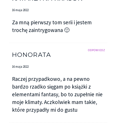
16 maja 2022
Za mną pierwszy tom serii i jestem
trochę zaintrygowana 🙂
ODPOWIEDZ
HONORATA
16 maja 2022
Raczej przypadkowo, a na pewno
bardzo rzadko sięgam po książki z
elementami fantasy, bo to zupełnie nie
moje klimaty. Aczkolwiek mam takie,
które przypadły mi do gustu