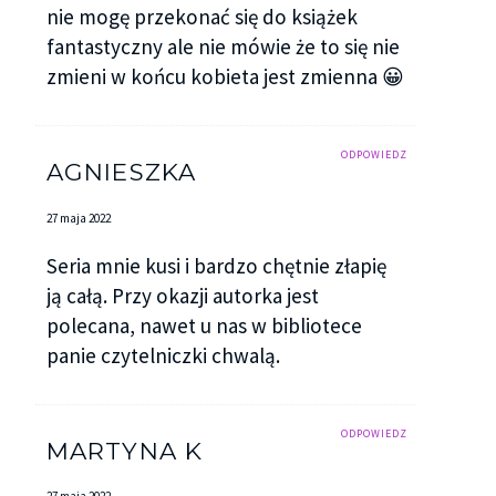
nie mogę przekonać się do książek
fantastyczny ale nie mówie że to się nie
zmieni w końcu kobieta jest zmienna 😀
ODPOWIEDZ
AGNIESZKA
27 maja 2022
Seria mnie kusi i bardzo chętnie złapię
ją całą. Przy okazji autorka jest
polecana, nawet u nas w bibliotece
panie czytelniczki chwalą.
ODPOWIEDZ
MARTYNA K