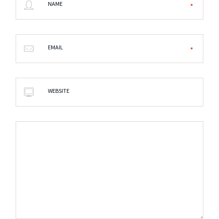
NAME
EMAIL
WEBSITE