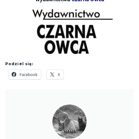
Podziel się:
Facebook
X