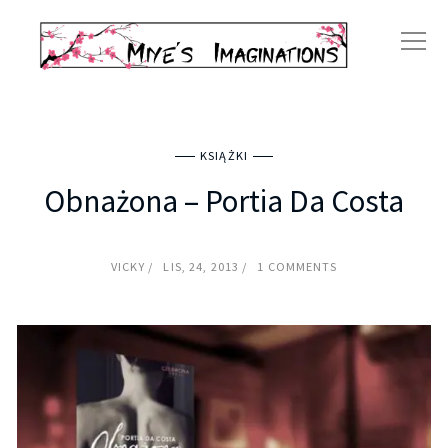
KSIĄŻKI
Obnażona – Portia Da Costa
VICKY
LIS, 24, 2013
1 COMMENTS