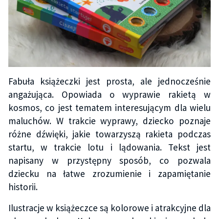
Fabuła książeczki jest prosta, ale jednocześnie
angażująca. Opowiada o wyprawie rakietą w
kosmos, co jest tematem interesującym dla wielu
maluchów. W trakcie wyprawy, dziecko poznaje
różne dźwięki, jakie towarzyszą rakieta podczas
startu, w trakcie lotu i lądowania. Tekst jest
napisany w przystępny sposób, co pozwala
dziecku na łatwe zrozumienie i zapamiętanie
historii.
Ilustracje w książeczce są kolorowe i atrakcyjne dla