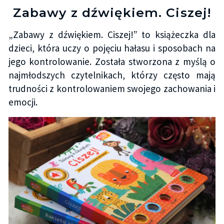
Zabawy z dźwiękiem. Ciszej!
„Zabawy z dźwiękiem. Ciszej!” to książeczka dla
dzieci, która uczy o pojęciu hałasu i sposobach na
jego kontrolowanie. Została stworzona z myślą o
najmłodszych czytelnikach, którzy często mają
trudności z kontrolowaniem swojego zachowania i
emocji.