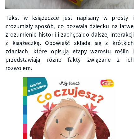
Tekst w książeczce jest napisany w prosty i
zrozumiały sposób, co pozwala dziecku na łatwe
zrozumienie historii i zachęca do dalszej interakcji
z książeczką. Opowieść składa się z krótkich
zdaniach, które opisują etapy wzrostu roślin i
przedstawiają różne fakty związane z ich
rozwojem.