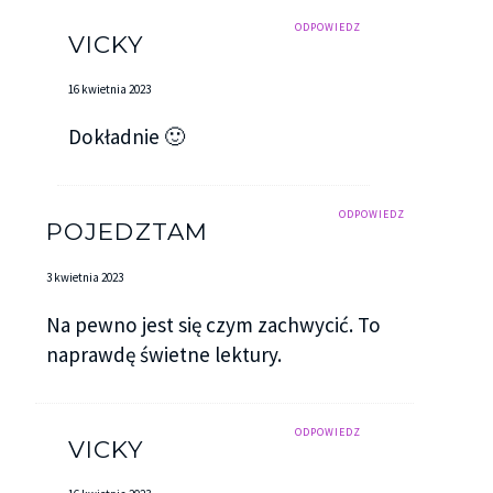
ODPOWIEDZ
VICKY
16 kwietnia 2023
Dokładnie 🙂
ODPOWIEDZ
POJEDZTAM
3 kwietnia 2023
Na pewno jest się czym zachwycić. To
naprawdę świetne lektury.
ODPOWIEDZ
VICKY