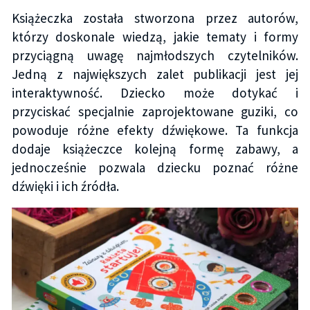
Książeczka została stworzona przez autorów,
którzy doskonale wiedzą, jakie tematy i formy
przyciągną uwagę najmłodszych czytelników.
Jedną z największych zalet publikacji jest jej
interaktywność. Dziecko może dotykać i
przyciskać specjalnie zaprojektowane guziki, co
powoduje różne efekty dźwiękowe. Ta funkcja
dodaje książeczce kolejną formę zabawy, a
jednocześnie pozwala dziecku poznać różne
dźwięki i ich źródła.