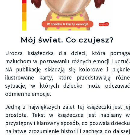
Mój świat. Co czujesz?
Urocza książeczka dla dzieci, która pomaga
maluchom w poznawaniu różnych emocji i uczuć.
NA publikację składają się kolorowe i pięknie
ilustrowane karty, które przedstawiają różne
sytuacje, w których dziecko może odczuwać
odmienne emocje.
Jedną z największych zalet tej książeczki jest jej
prostota. Tekst w książeczce jest napisany w
przystępny i klarowny sposób, co pozwala dziecku
na łatwe zrozumienie historii i zachęca do dalszej