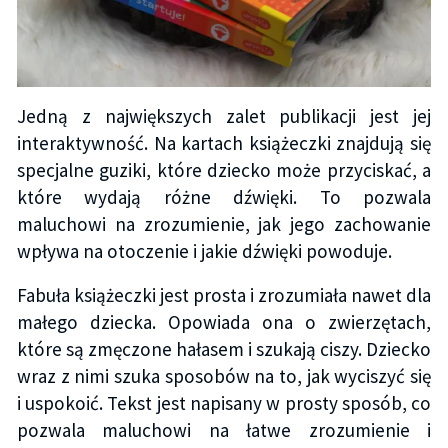
Jedną z największych zalet publikacji jest jej
interaktywność. Na kartach książeczki znajdują się
specjalne guziki, które dziecko może przyciskać, a
które wydają różne dźwięki. To pozwala
maluchowi na zrozumienie, jak jego zachowanie
wpływa na otoczenie i jakie dźwięki powoduje.
Fabuła książeczki jest prosta i zrozumiała nawet dla
małego dziecka. Opowiada ona o zwierzętach,
które są zmęczone hałasem i szukają ciszy. Dziecko
wraz z nimi szuka sposobów na to, jak wyciszyć się
i uspokoić. Tekst jest napisany w prosty sposób, co
pozwala maluchowi na łatwe zrozumienie i