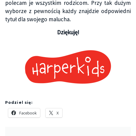
polecam je wszystkim rodzicom. Przy tak dużym
wyborze z pewnością każdy znajdzie odpowiedni
tytuł dla swojego malucha.
Dziękuję!
Podziel się:
Facebook
X