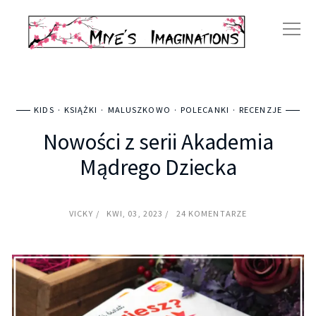
KIDS
KSIĄŻKI
MALUSZKOWO
POLECANKI
RECENZJE
Nowości z serii Akademia
Mądrego Dziecka
VICKY
KWI, 03, 2023
24 KOMENTARZE