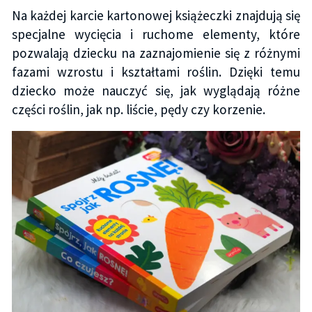
Na każdej karcie kartonowej książeczki znajdują się
specjalne wycięcia i ruchome elementy, które
pozwalają dziecku na zaznajomienie się z różnymi
fazami wzrostu i kształtami roślin. Dzięki temu
dziecko może nauczyć się, jak wyglądają różne
części roślin, jak np. liście, pędy czy korzenie.