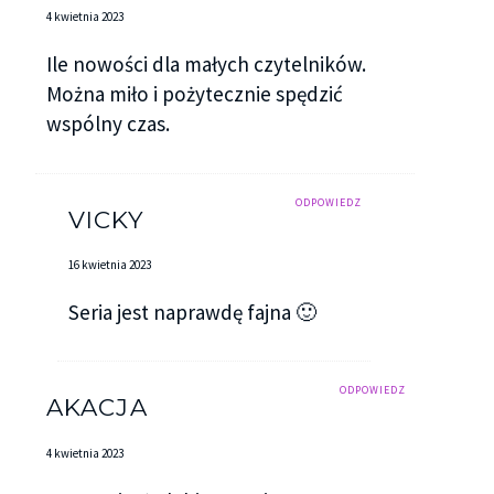
4 kwietnia 2023
Ile nowości dla małych czytelników.
Można miło i pożytecznie spędzić
wspólny czas.
ODPOWIEDZ
VICKY
16 kwietnia 2023
Seria jest naprawdę fajna 🙂
ODPOWIEDZ
AKACJA
4 kwietnia 2023