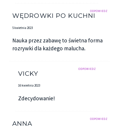
ODPOWIEDZ
WĘDROWKI PO KUCHNI
5 kwietnia 2023
Nauka przez zabawę to świetna forma
rozrywki dla każdego malucha.
ODPOWIEDZ
VICKY
16 kwietnia 2023
Zdecydowanie!
ODPOWIEDZ
ANNA