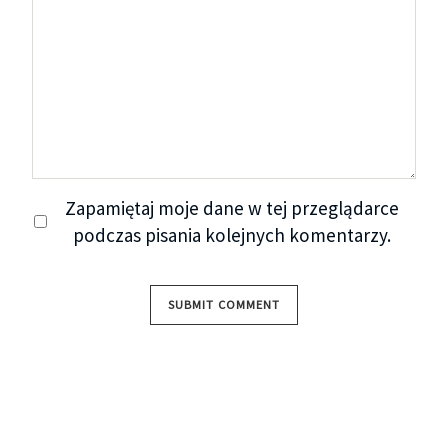
Zapamiętaj moje dane w tej przeglądarce
podczas pisania kolejnych komentarzy.