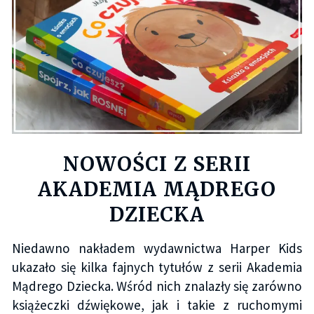
NOWOŚCI Z SERII
AKADEMIA MĄDREGO
DZIECKA
Niedawno nakładem wydawnictwa Harper Kids
ukazało się kilka fajnych tytułów z serii Akademia
Mądrego Dziecka. Wśród nich znalazły się zarówno
książeczki dźwiękowe, jak i takie z ruchomymi