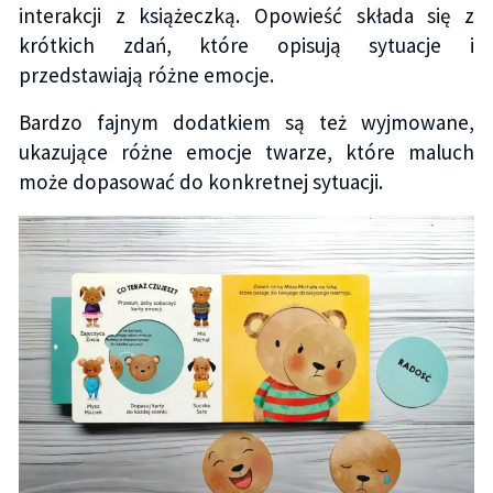
interakcji z książeczką. Opowieść składa się z
krótkich zdań, które opisują sytuacje i
przedstawiają różne emocje.
Bardzo fajnym dodatkiem są też wyjmowane,
ukazujące różne emocje twarze, które maluch
może dopasować do konkretnej sytuacji.