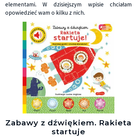
elementami. W dzisiejszym wpisie chciałam
opowiedzieć wam o kilku z nich.
Zabawy z dźwiękiem. Rakieta
startuje