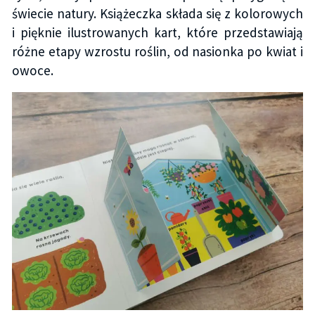
świecie natury. Książeczka składa się z kolorowych
i pięknie ilustrowanych kart, które przedstawiają
różne etapy wzrostu roślin, od nasionka po kwiat i
owoce.