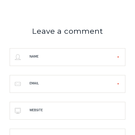
Leave a comment
NAME
EMAIL
WEBSITE