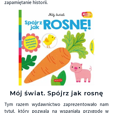
zapamiętanie historii.
Mój świat. Spójrz jak rosnę
Tym razem wydawnictwo zaprezentowało nam
tytuł, który pozwala na wspaniałą przygodę w