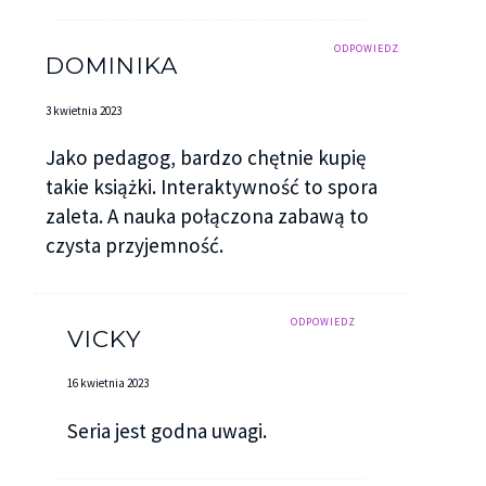
ODPOWIEDZ
DOMINIKA
3 kwietnia 2023
Jako pedagog, bardzo chętnie kupię
takie książki. Interaktywność to spora
zaleta. A nauka połączona zabawą to
czysta przyjemność.
ODPOWIEDZ
VICKY
16 kwietnia 2023
Seria jest godna uwagi.