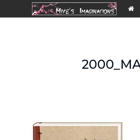
2000_M