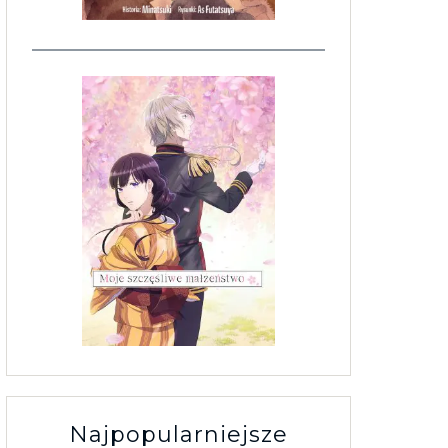
Najpopularniejsze