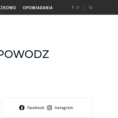
SZKOWO
OPOWIADANIA
_POWODZ
Facebook
Instagram