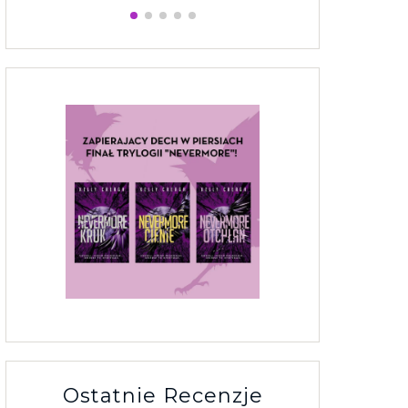
Ostatnie Recenzje