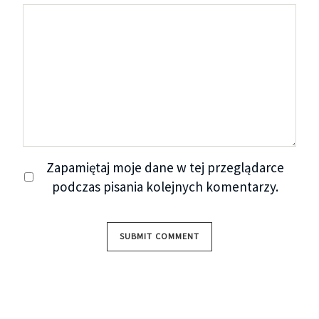
Zapamiętaj moje dane w tej przeglądarce
podczas pisania kolejnych komentarzy.