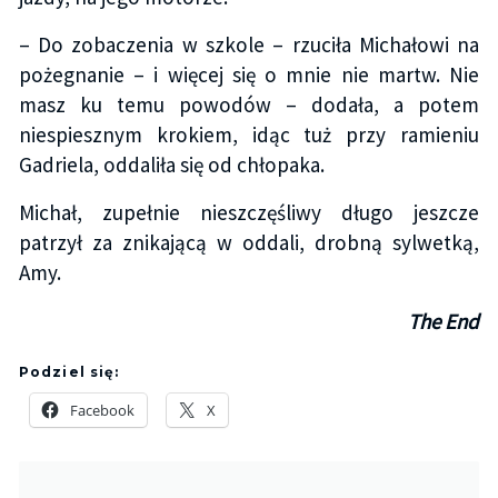
– Do zobaczenia w szkole – rzuciła Michałowi na
pożegnanie – i więcej się o mnie nie martw. Nie
masz ku temu powodów – dodała, a potem
niespiesznym krokiem, idąc tuż przy ramieniu
Gadriela, oddaliła się od chłopaka.
Michał, zupełnie nieszczęśliwy długo jeszcze
patrzył za znikającą w oddali, drobną sylwetką,
Amy.
The End
Podziel się:
Facebook
X