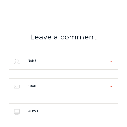
Leave a comment
NAME
EMAIL
WEBSITE