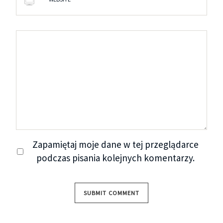
Zapamiętaj moje dane w tej przeglądarce
podczas pisania kolejnych komentarzy.