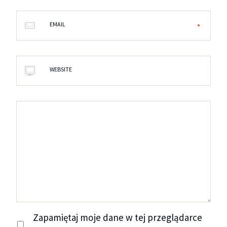
EMAIL
WEBSITE
Zapamiętaj moje dane w tej przeglądarce