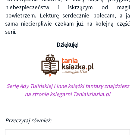
niebezpieczeństw i iskrzącym od magii
powietrzem. Lekturę serdecznie polecam, a ja
sama niecierpliwie czekam już na kolejną część
serii.
Dziękuję!
Serię Ady Tulińskiej i inne książki fantasy znajdziesz
na stronie księgarni Taniaksiazka.pl
Przeczytaj również: