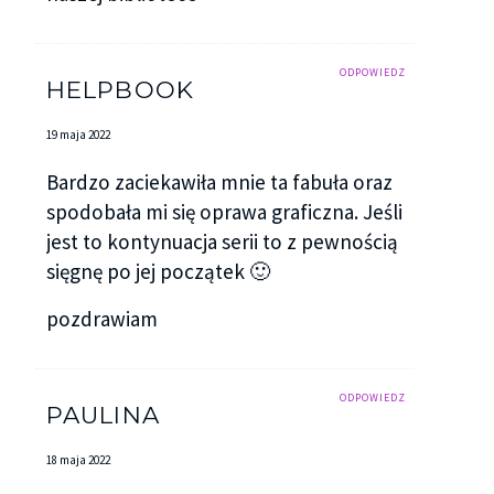
ODPOWIEDZ
HELPBOOK
19 maja 2022
Bardzo zaciekawiła mnie ta fabuła oraz
spodobała mi się oprawa graficzna. Jeśli
jest to kontynuacja serii to z pewnością
sięgnę po jej początek 🙂
pozdrawiam
ODPOWIEDZ
PAULINA
18 maja 2022