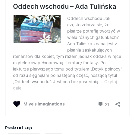
Podziel się: