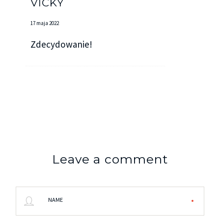
VICKY
17 maja 2022
Zdecydowanie!
Leave a comment
NAME