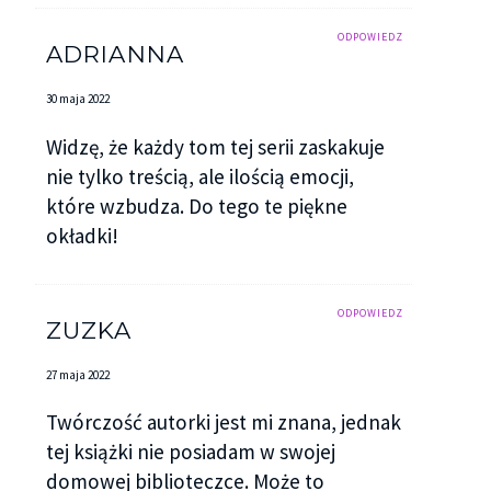
ODPOWIEDZ
ADRIANNA
30 maja 2022
Widzę, że każdy tom tej serii zaskakuje
nie tylko treścią, ale ilością emocji,
które wzbudza. Do tego te piękne
okładki!
ODPOWIEDZ
ZUZKA
27 maja 2022
Twórczość autorki jest mi znana, jednak
tej książki nie posiadam w swojej
domowej biblioteczce. Może to