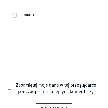
WEBSITE
Zapamiętaj moje dane w tej przeglądarce
podczas pisania kolejnych komentarzy.