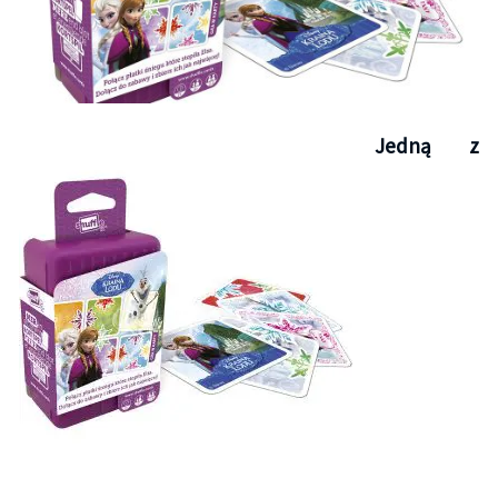
Jedną z