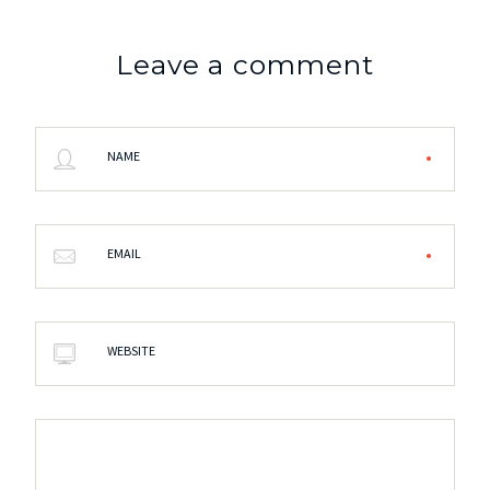
Leave a comment
NAME
EMAIL
WEBSITE