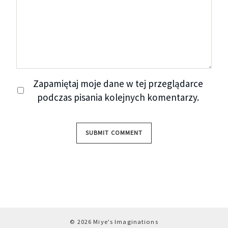
Zapamiętaj moje dane w tej przeglądarce
podczas pisania kolejnych komentarzy.
© 2026 Miye's Imaginations