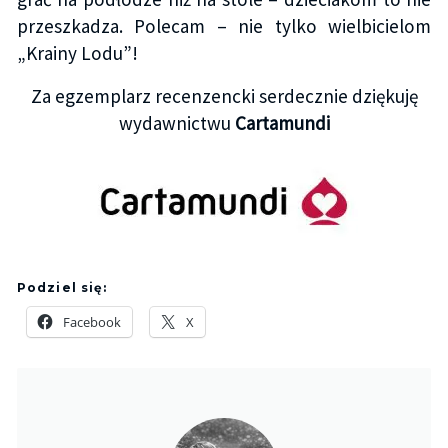
przeszkadza. Polecam – nie tylko wielbicielom
„Krainy Lodu”!
Za egzemplarz recenzencki serdecznie dziękuję
wydawnictwu
Cartamundi
Podziel się:
Facebook
X