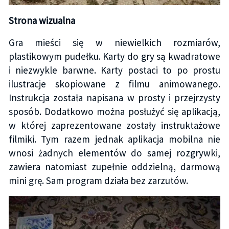
Strona wizualna
Gra mieści się w niewielkich rozmiarów,
plastikowym pudełku. Karty do gry są kwadratowe
i niezwykle barwne. Karty postaci to po prostu
ilustracje skopiowane z filmu animowanego.
Instrukcja została napisana w prosty i przejrzysty
sposób. Dodatkowo można posłużyć się aplikacją,
w której zaprezentowane zostały instruktażowe
filmiki. Tym razem jednak aplikacja mobilna nie
wnosi żadnych elementów do samej rozgrywki,
zawiera natomiast zupełnie oddzielną, darmową
mini grę. Sam program działa bez zarzutów.