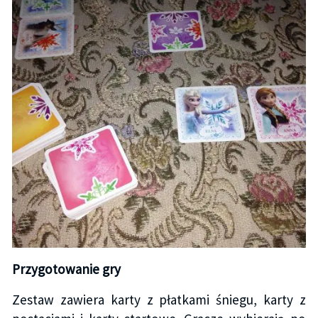
Przygotowanie gry
Zestaw zawiera karty z płatkami śniegu, karty z