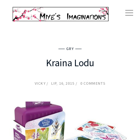
GRY
Kraina Lodu
VICKY
LIP, 16, 2015
0 COMMENTS