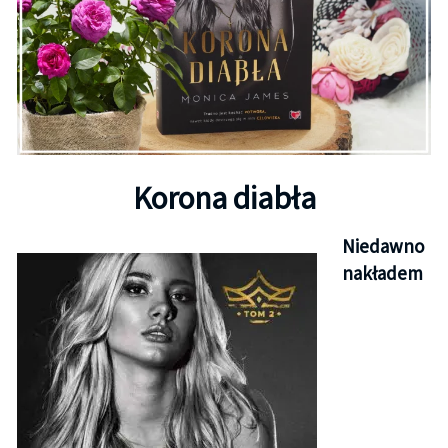
Korona diabła
Niedawno
nakładem