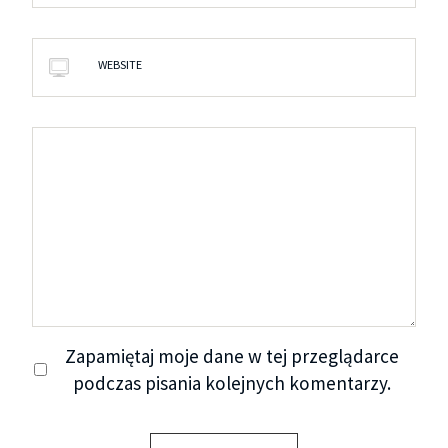
WEBSITE
Zapamiętaj moje dane w tej przeglądarce
podczas pisania kolejnych komentarzy.