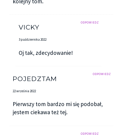
kolejny tom.
ODPOWIEDZ
VICKY
3 października 2022
Oj tak, zdecydowanie!
ODPOWIEDZ
POJEDZTAM
22 września 2022
Pierwszy tom bardzo mi się podobał,
jestem ciekawa też tej.
ODPOWIEDZ