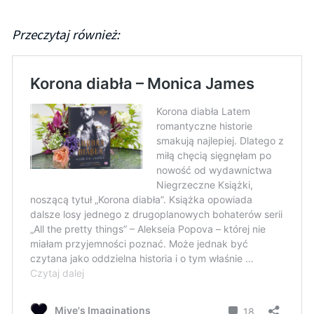
Przeczytaj również: