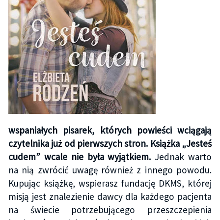
wspaniałych pisarek, których powieści wciągają
czytelnika już od pierwszych stron. Książka „Jesteś
cudem” wcale nie była wyjątkiem.
Jednak warto
na nią zwrócić uwagę również z innego powodu.
Kupując książkę, wspierasz fundację DKMS, której
misją jest znalezienie dawcy dla każdego pacjenta
na świecie potrzebującego przeszczepienia