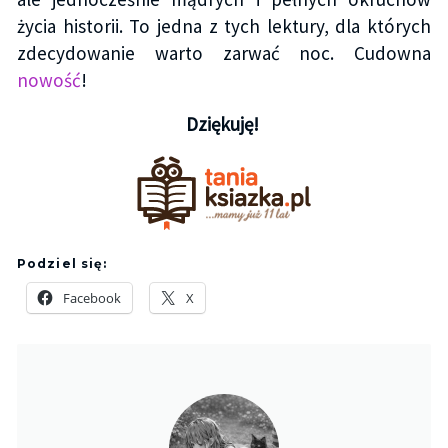
życia historii. To jedna z tych lektury, dla których
zdecydowanie warto zarwać noc. Cudowna
nowość
!
Dziękuję!
Podziel się:
Facebook
X