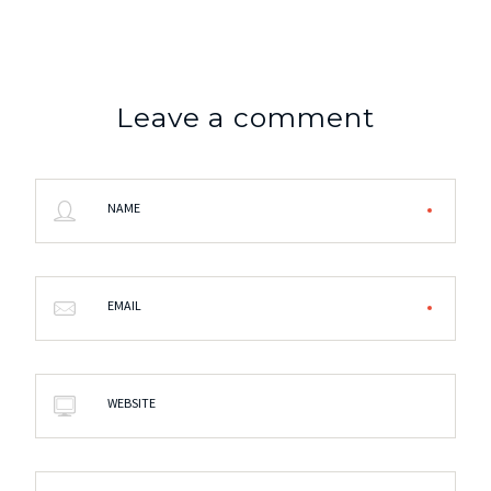
Leave a comment
NAME
EMAIL
WEBSITE