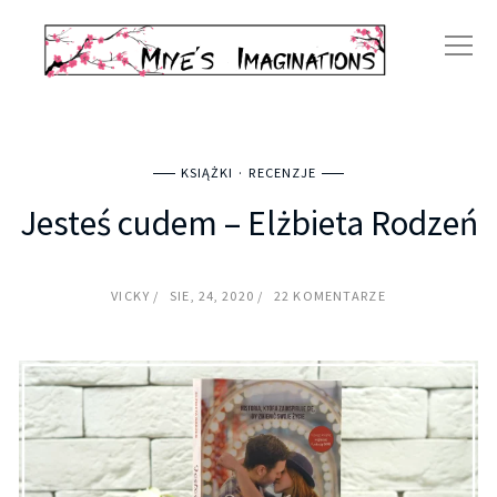
KSIĄŻKI
RECENZJE
Jesteś cudem – Elżbieta Rodzeń
VICKY
SIE, 24, 2020
22 KOMENTARZE