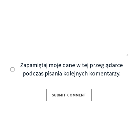
Zapamiętaj moje dane w tej przeglądarce
podczas pisania kolejnych komentarzy.