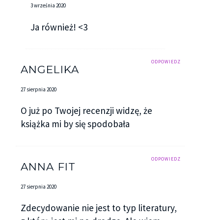
3 września 2020
Ja również! <3
ODPOWIEDZ
ANGELIKA
27 sierpnia 2020
O już po Twojej recenzji widzę, że
książka mi by się spodobała
ODPOWIEDZ
ANNA FIT
27 sierpnia 2020
Zdecydowanie nie jest to typ literatury,