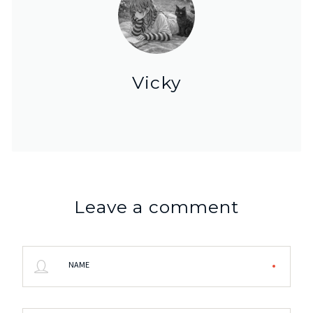
Vicky
Leave a comment
NAME