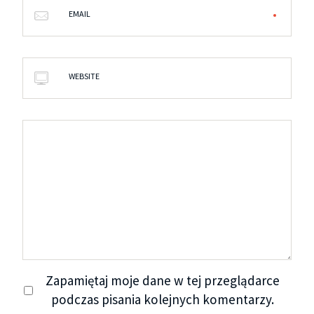
EMAIL
WEBSITE
Zapamiętaj moje dane w tej przeglądarce
podczas pisania kolejnych komentarzy.