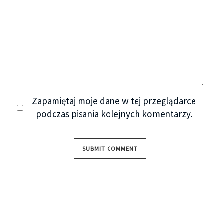
Zapamiętaj moje dane w tej przeglądarce
podczas pisania kolejnych komentarzy.