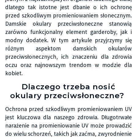
dlatego tak istotne jest dbanie o ich ochronę
przed szkodliwym promieniowaniem słonecznym.
Damskie okulary przeciwsłoneczne stanowią
zarówno funkcjonalny element garderoby, jak i
modny dodatek. W tym artykule przyjrzymy się
różnym aspektom damskich okularów
przeciwsłonecznych, ich znaczeniu dla zdrowia
oczu oraz najnowszym trendom w modzie dla
kobiet.
Dlaczego trzeba nosić
okulary przeciwsłoneczne?
Ochrona przed szkodliwym promieniowaniem UV
jest kluczowa dla naszego zdrowia. Długotrwałe
narażenie na promieniowanie UV może prowadzić
do wielu schorzeń, takich jak zaćma, zwyrodnienie