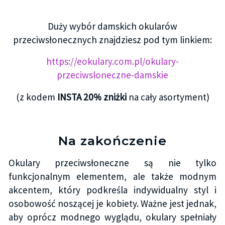
Duży wybór damskich okularów
przeciwsłonecznych znajdziesz pod tym linkiem:
https://eokulary.com.pl/okulary-
przeciwsloneczne-damskie
(z kodem
INSTA 20% zniżki
na cały asortyment)
Na zakończenie
Okulary przeciwsłoneczne są nie tylko
funkcjonalnym elementem, ale także modnym
akcentem, który podkreśla indywidualny styl i
osobowość noszącej je kobiety. Ważne jest jednak,
aby oprócz modnego wyglądu, okulary spełniały