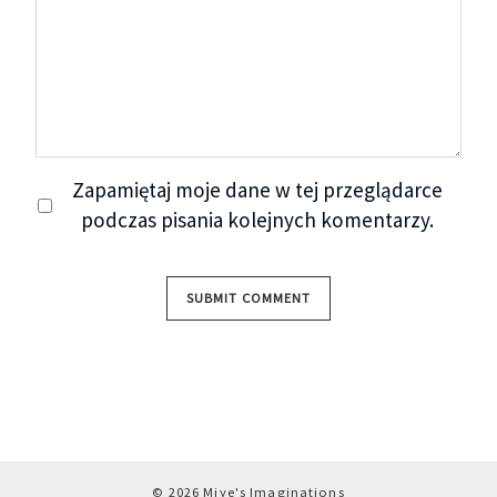
Zapamiętaj moje dane w tej przeglądarce
podczas pisania kolejnych komentarzy.
© 2026 Miye's Imaginations