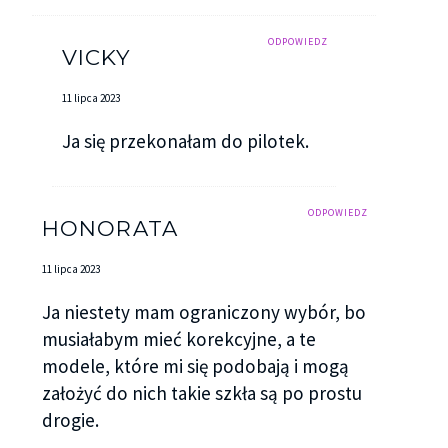
ODPOWIEDZ
VICKY
11 lipca 2023
Ja się przekonałam do pilotek.
ODPOWIEDZ
HONORATA
11 lipca 2023
Ja niestety mam ograniczony wybór, bo
musiałabym mieć korekcyjne, a te
modele, które mi się podobają i mogą
założyć do nich takie szkła są po prostu
drogie.