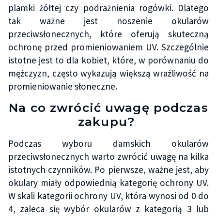
plamki żółtej czy podrażnienia rogówki. Dlatego
tak ważne jest noszenie okularów
przeciwsłonecznych, które oferują skuteczną
ochronę przed promieniowaniem UV. Szczególnie
istotne jest to dla kobiet, które, w porównaniu do
mężczyzn, często wykazują większą wrażliwość na
promieniowanie słoneczne.
Na co zwrócić uwagę podczas
zakupu?
Podczas wyboru damskich okularów
przeciwsłonecznych warto zwrócić uwagę na kilka
istotnych czynników. Po pierwsze, ważne jest, aby
okulary miały odpowiednią kategorię ochrony UV.
W skali kategorii ochrony UV, która wynosi od 0 do
4, zaleca się wybór okularów z kategorią 3 lub