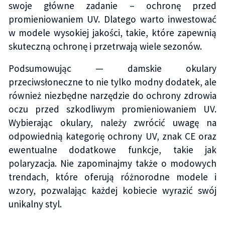
swoje główne zadanie – ochronę przed
promieniowaniem UV. Dlatego warto inwestować
w modele wysokiej jakości, takie, które zapewnią
skuteczną ochronę i przetrwają wiele sezonów.
Podsumowując — damskie okulary
przeciwsłoneczne to nie tylko modny dodatek, ale
również niezbędne narzędzie do ochrony zdrowia
oczu przed szkodliwym promieniowaniem UV.
Wybierając okulary, należy zwrócić uwagę na
odpowiednią kategorię ochrony UV, znak CE oraz
ewentualne dodatkowe funkcje, takie jak
polaryzacja. Nie zapominajmy także o modowych
trendach, które oferują różnorodne modele i
wzory, pozwalając każdej kobiecie wyrazić swój
unikalny styl.