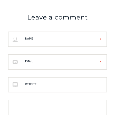
Leave a comment
NAME
EMAIL
WEBSITE