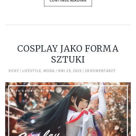
CONTINUE READING
COSPLAY JAKO FORMA
SZTUKI
VICKY
LIFESTYLE
,
MODA
KWI 19, 2019
28 KOMENTARZY