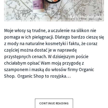
Moje włosy są trudne, a uczulenie na silikon nie
pomaga w ich pielęgnacji. Dlatego bardzo cieszę się
z mody na naturalne kosmetyki i faktu, że coraz
częściej można dostać je w naprawdę
przystępnych cenach. W dzisiejszym poście
chciałabym opisać Wam moją przygodę z
szamponem i maską do włosów firmy Organic
Shop. Organic Shop to rosyjska…
CONTINUE READING