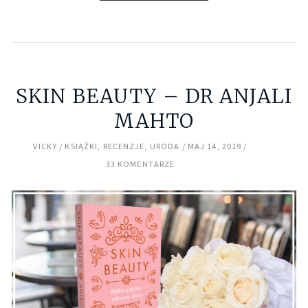
SKIN BEAUTY – DR ANJALI
MAHTO
VICKY
KSIĄŻKI
,
RECENZJE
,
URODA
MAJ 14, 2019
33 KOMENTARZE