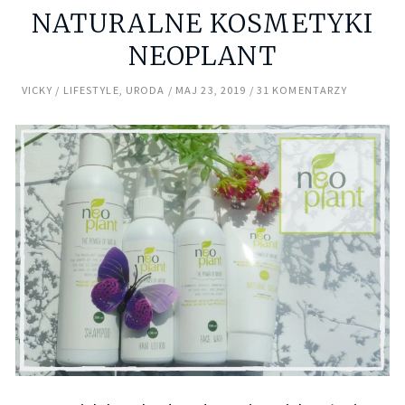
NATURALNE KOSMETYKI
NEOPLANT
VICKY
LIFESTYLE
,
URODA
MAJ 23, 2019
31 KOMENTARZY