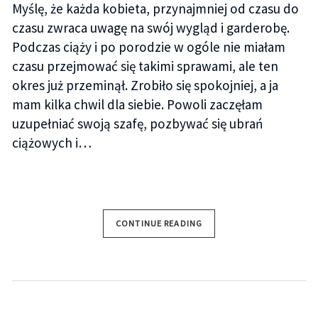
Myślę, że każda kobieta, przynajmniej od czasu do
czasu zwraca uwagę na swój wygląd i garderobę.
Podczas ciąży i po porodzie w ogóle nie miałam
czasu przejmować się takimi sprawami, ale ten
okres już przeminął. Zrobiło się spokojniej, a ja
mam kilka chwil dla siebie. Powoli zaczęłam
uzupełniać swoją szafę, pozbywać się ubrań
ciążowych i…
CONTINUE READING