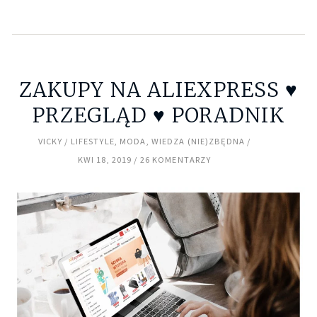
ZAKUPY NA ALIEXPRESS ♥
PRZEGLĄD ♥ PORADNIK
VICKY
LIFESTYLE
,
MODA
,
WIEDZA (NIE)ZBĘDNA
KWI 18, 2019
26 KOMENTARZY