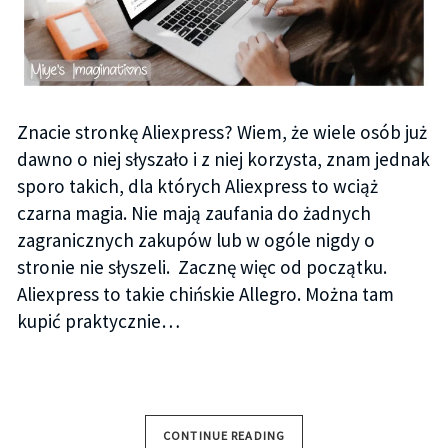
Znacie stronkę Aliexpress? Wiem, że wiele osób już
dawno o niej słyszało i z niej korzysta, znam jednak
sporo takich, dla których Aliexpress to wciąż
czarna magia. Nie mają zaufania do żadnych
zagranicznych zakupów lub w ogóle nigdy o
stronie nie słyszeli. Zacznę więc od początku.
Aliexpress to takie chińskie Allegro. Można tam
kupić praktycznie…
CONTINUE READING