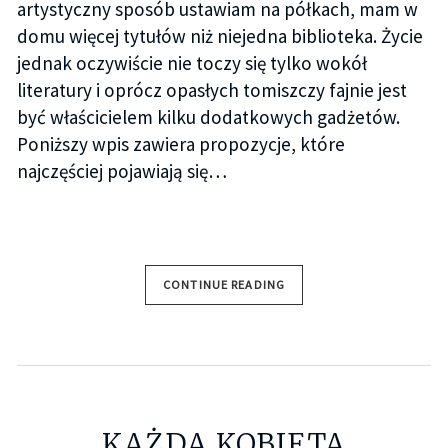
artystyczny sposób ustawiam na półkach, mam w
domu więcej tytułów niż niejedna biblioteka. Życie
jednak oczywiście nie toczy się tylko wokół
literatury i oprócz opasłych tomiszczy fajnie jest
być właścicielem kilku dodatkowych gadżetów.
Poniższy wpis zawiera propozycje, które
najczęściej pojawiają się…
CONTINUE READING
KAŻDA KOBIETA