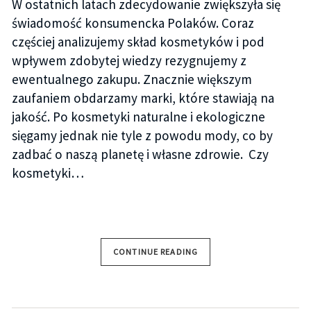
W ostatnich latach zdecydowanie zwiększyła się
świadomość konsumencka Polaków. Coraz
częściej analizujemy skład kosmetyków i pod
wpływem zdobytej wiedzy rezygnujemy z
ewentualnego zakupu. Znacznie większym
zaufaniem obdarzamy marki, które stawiają na
jakość. Po kosmetyki naturalne i ekologiczne
sięgamy jednak nie tyle z powodu mody, co by
zadbać o naszą planetę i własne zdrowie. Czy
kosmetyki…
CONTINUE READING