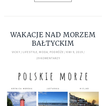
WAKACJE NAD MORZEM
BAŁTYCKIM
VICKY
LIFESTYLE
,
MODA
,
PODRÓŻE
KWI 9, 2019
29 KOMENTARZY