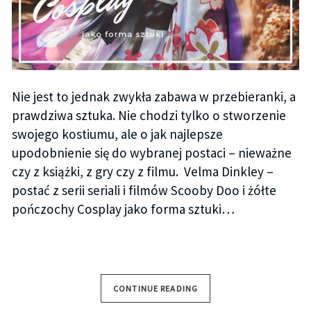
Nie jest to jednak zwykła zabawa w przebieranki, a
prawdziwa sztuka. Nie chodzi tylko o stworzenie
swojego kostiumu, ale o jak najlepsze
upodobnienie się do wybranej postaci – nieważne
czy z książki, z gry czy z filmu. Velma Dinkley –
postać z serii seriali i filmów Scooby Doo i żółte
pończochy Cosplay jako forma sztuki…
CONTINUE READING