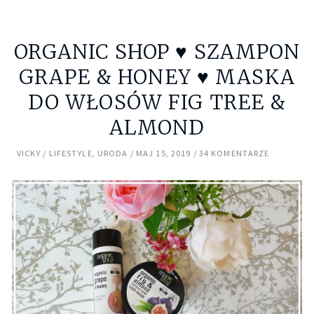
ORGANIC SHOP ♥ SZAMPON
GRAPE & HONEY ♥ MASKA
DO WŁOSÓW FIG TREE &
ALMOND
VICKY
LIFESTYLE
,
URODA
MAJ 15, 2019
34 KOMENTARZE