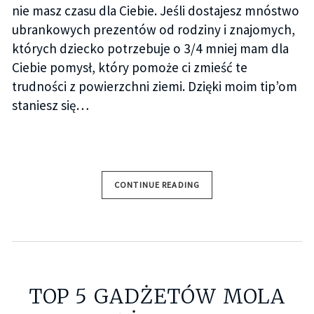
nie masz czasu dla Ciebie. Jeśli dostajesz mnóstwo
ubrankowych prezentów od rodziny i znajomych,
których dziecko potrzebuje o 3/4 mniej mam dla
Ciebie pomysł, który pomoże ci zmieść te
trudności z powierzchni ziemi. Dzięki moim tip’om
staniesz się…
CONTINUE READING
TOP 5 GADŻETÓW MOLA