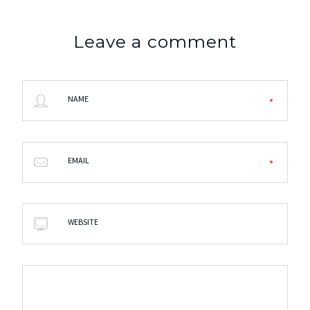
Leave a comment
NAME
EMAIL
WEBSITE