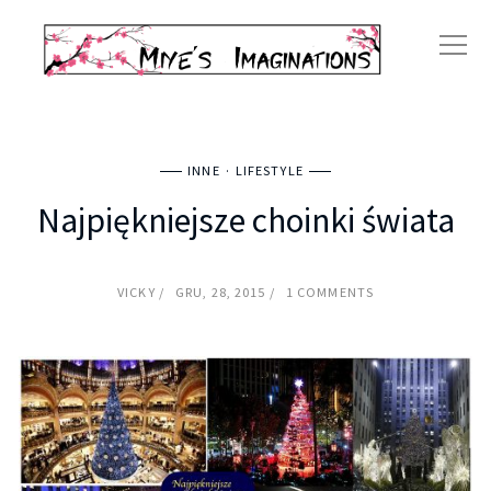
INNE
LIFESTYLE
Najpiękniejsze choinki świata
VICKY
GRU, 28, 2015
1 COMMENTS