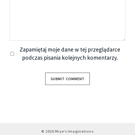
Zapamiętaj moje dane w tej przeglądarce
podczas pisania kolejnych komentarzy.
© 2026 Miye's Imaginations