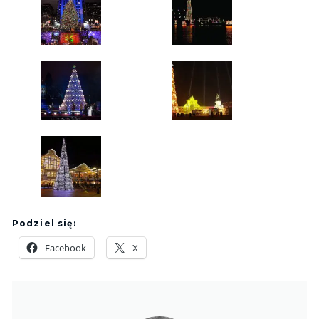
Podziel się:
Facebook
X