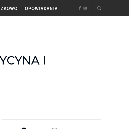
SZKOWO
OPOWIADANIA
YCYNA I