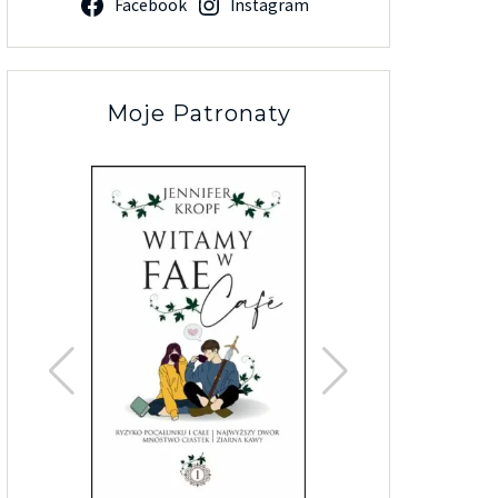
Facebook
Instagram
Moje Patronaty