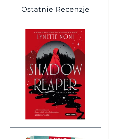
Ostatnie Recenzje