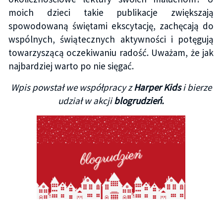
moich dzieci takie publikacje zwiększają
spowodowaną świętami ekscytację, zachęcają do
wspólnych, świątecznych aktywności i potęgują
towarzyszącą oczekiwaniu radość. Uważam, że jak
najbardziej warto po nie sięgać.
Wpis powstał we współpracy z
Harper Kids
i bierze
udział w akcji
blogrudzień.