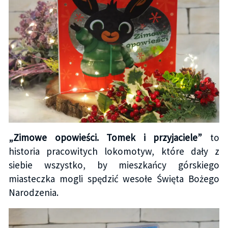
„Zimowe opowieści. Tomek i przyjaciele”
to
historia pracowitych lokomotyw, które dały z
siebie wszystko, by mieszkańcy górskiego
miasteczka mogli spędzić wesołe Święta Bożego
Narodzenia.