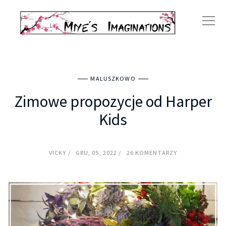
MALUSZKOWO
Zimowe propozycje od Harper
Kids
VICKY
GRU, 05, 2022
26 KOMENTARZY