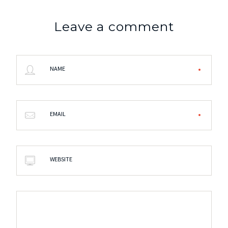
Leave a comment
NAME
EMAIL
WEBSITE