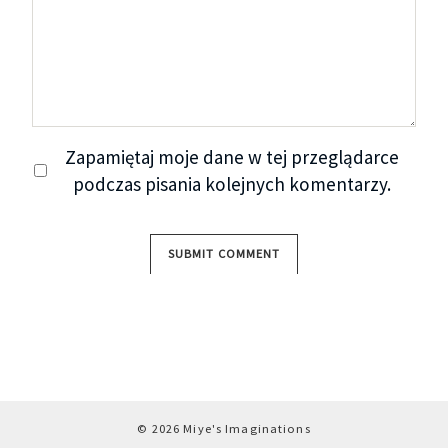
Zapamiętaj moje dane w tej przeglądarce
podczas pisania kolejnych komentarzy.
© 2026 Miye's Imaginations