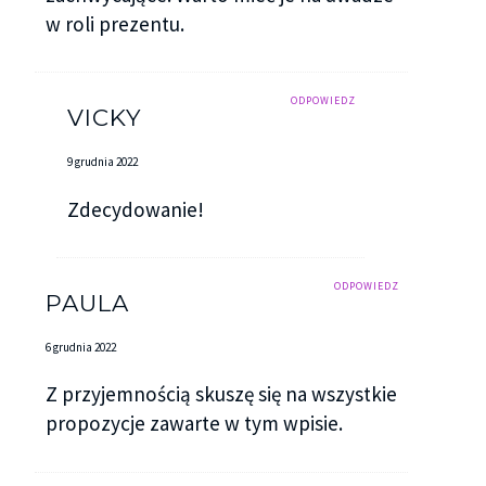
w roli prezentu.
ODPOWIEDZ
VICKY
9 grudnia 2022
Zdecydowanie!
ODPOWIEDZ
PAULA
6 grudnia 2022
Z przyjemnością skuszę się na wszystkie
propozycje zawarte w tym wpisie.