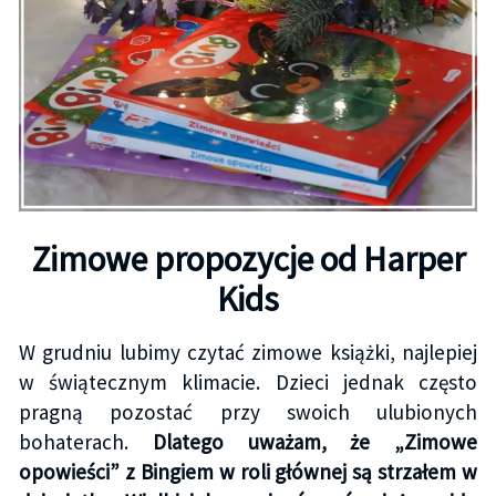
Zimowe propozycje od Harper
Kids
W grudniu lubimy czytać zimowe książki, najlepiej
w świątecznym klimacie. Dzieci jednak często
pragną pozostać przy swoich ulubionych
bohaterach.
Dlatego uważam, że „Zimowe
opowieści” z Bingiem w roli głównej są strzałem w