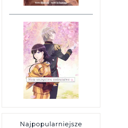
Najpopularniejsze