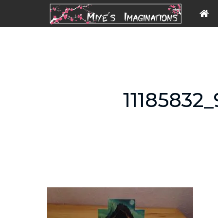
11185832