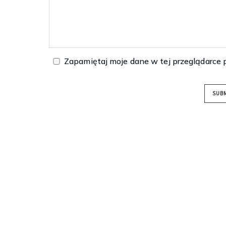
Zapamiętaj moje dane w tej przeglądarce 