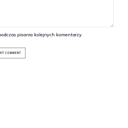
podczas pisania kolejnych komentarzy.