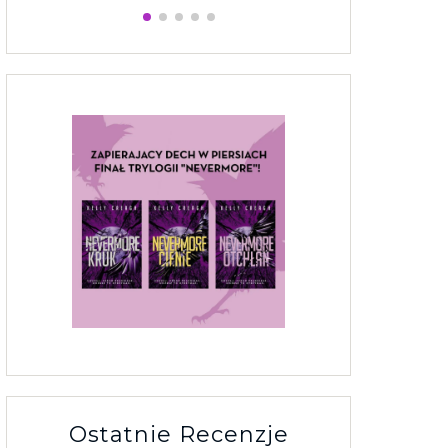
Ostatnie Recenzje