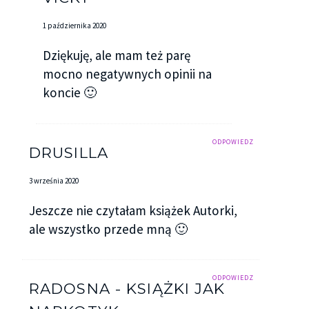
1 października 2020
Dziękuję, ale mam też parę
mocno negatywnych opinii na
koncie 🙂
ODPOWIEDZ
DRUSILLA
3 września 2020
Jeszcze nie czytałam książek Autorki,
ale wszystko przede mną 🙂
ODPOWIEDZ
RADOSNA - KSIĄŻKI JAK