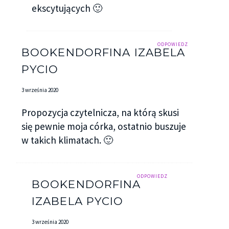
ekscytujących 🙂
ODPOWIEDZ
BOOKENDORFINA IZABELA
PYCIO
3 września 2020
Propozycja czytelnicza, na którą skusi
się pewnie moja córka, ostatnio buszuje
w takich klimatach. 🙂
ODPOWIEDZ
BOOKENDORFINA
IZABELA PYCIO
3 września 2020