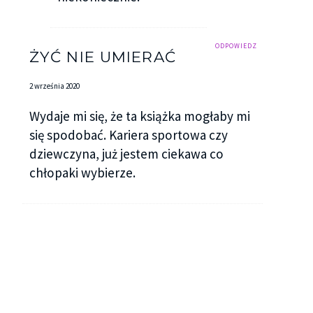
ODPOWIEDZ
ŻYĆ NIE UMIERAĆ
2 września 2020
Wydaje mi się, że ta książka mogłaby mi
się spodobać. Kariera sportowa czy
dziewczyna, już jestem ciekawa co
chłopaki wybierze.