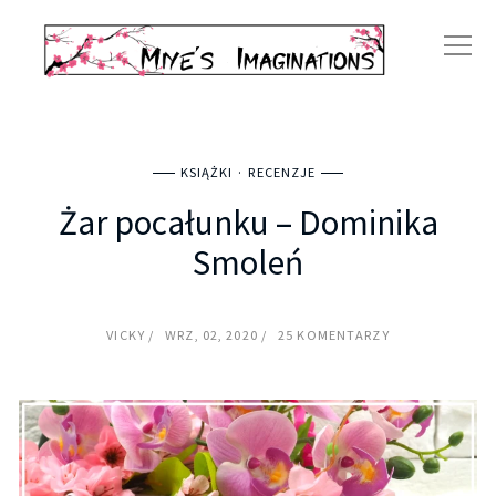
KSIĄŻKI
RECENZJE
Żar pocałunku – Dominika
Smoleń
VICKY
WRZ, 02, 2020
25 KOMENTARZY