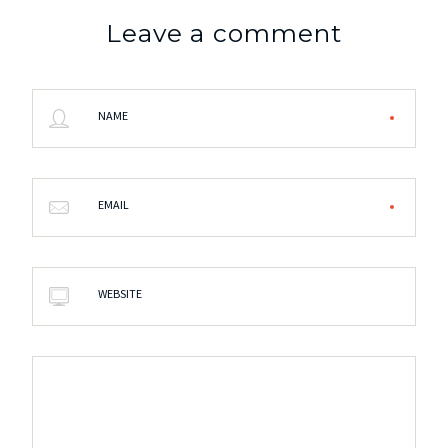
Leave a comment
NAME
EMAIL
WEBSITE