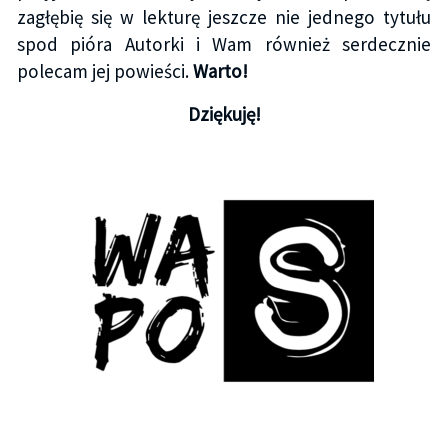
zagłębię się w lekturę jeszcze nie jednego tytułu
spod pióra Autorki i Wam również serdecznie
polecam jej powieści.
Warto!
Dziękuję!