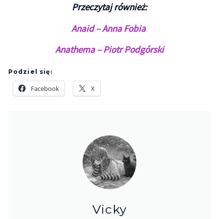
Przeczytaj również:
Anaid – Anna Fobia
Anathema – Piotr Podgórski
Podziel się:
Facebook
X
Vicky