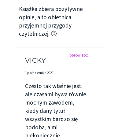
Książka zbiera pozytywne
opinie, a to obietnica
przyjemnej przygody
czytelniczej. 🙂
ODPOWIEDZ
VICKY
1 października 2020
Często tak właśnie jest,
ale czasami bywa równie
mocnym zawodem,
kiedy dany tytuł
wszystkim bardzo się
podoba, a mi
niekoniecznie.