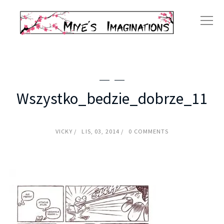
Wszystko_bedzie_dobrze_11
VICKY
LIS, 03, 2014
0 COMMENTS