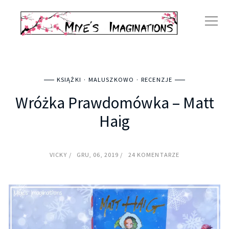
KSIĄŻKI
MALUSZKOWO
RECENZJE
Wróżka Prawdomówka – Matt
Haig
VICKY
GRU, 06, 2019
24 KOMENTARZE