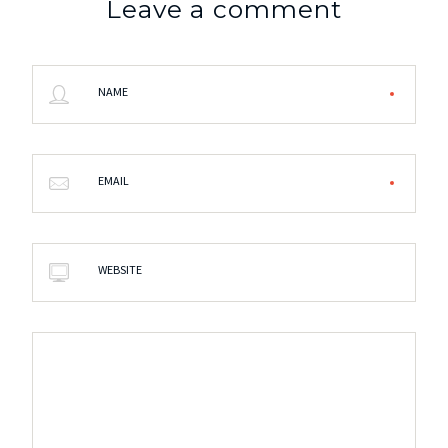
Leave a comment
NAME
EMAIL
WEBSITE