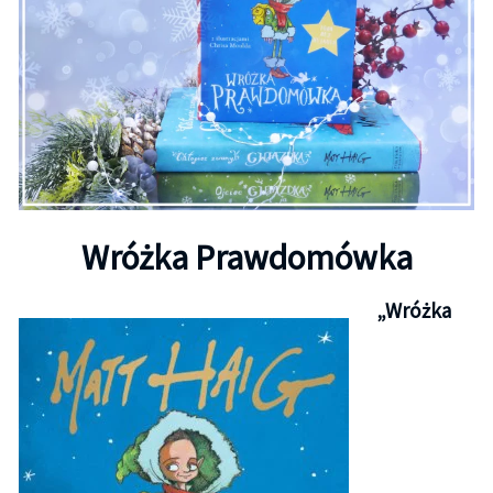
Wróżka Prawdomówka
„Wróżka