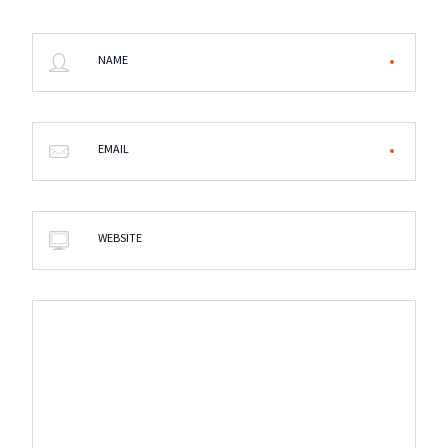
NAME
EMAIL
WEBSITE