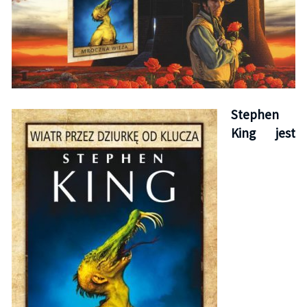
Stephen
King jest