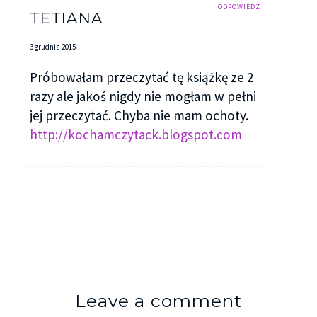
ODPOWIEDZ
TETIANA
3 grudnia 2015
Próbowałam przeczytać tę książkę ze 2
razy ale jakoś nigdy nie mogłam w pełni
jej przeczytać. Chyba nie mam ochoty.
http://kochamczytack.blogspot.com
Leave a comment