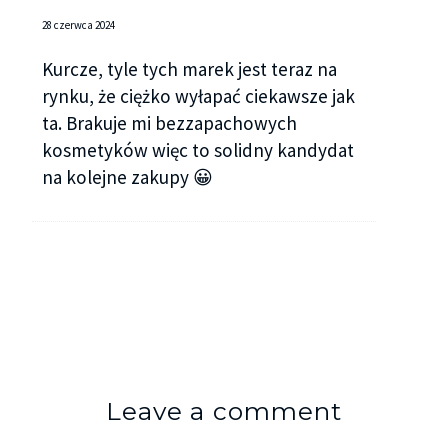
28 czerwca 2024
Kurcze, tyle tych marek jest teraz na
rynku, że ciężko wyłapać ciekawsze jak
ta. Brakuje mi bezzapachowych
kosmetyków więc to solidny kandydat
na kolejne zakupy 😀
Leave a comment