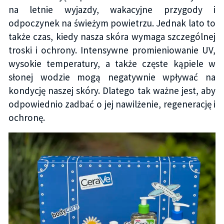
na letnie wyjazdy, wakacyjne przygody i
odpoczynek na świeżym powietrzu. Jednak lato to
także czas, kiedy nasza skóra wymaga szczególnej
troski i ochrony. Intensywne promieniowanie UV,
wysokie temperatury, a także częste kąpiele w
słonej wodzie mogą negatywnie wpływać na
kondycję naszej skóry. Dlatego tak ważne jest, aby
odpowiednio zadbać o jej nawilżenie, regenerację i
ochronę.