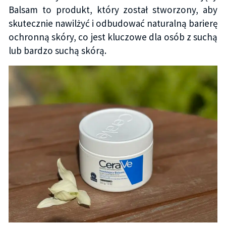
Balsam to produkt, który został stworzony, aby
skutecznie nawilżyć i odbudować naturalną barierę
ochronną skóry, co jest kluczowe dla osób z suchą
lub bardzo suchą skórą.