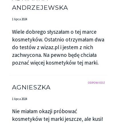
ANDRZEJEWSKA
1 lipca 2024
Wiele dobrego słyszałam o tej marce
kosmetyków. Ostatnio otrzymałam dwa
do testów z wizaz.pl i jestem z nich
zachwycona. Na pewno będę chciała
poznać więcej kosmetyków tej marki.
ODPOWIEDZ
AGNIESZKA
1 lipca 2024
Nie miałam okazji próbować
kosmetyków tej marki jeszcze, ale kusi!