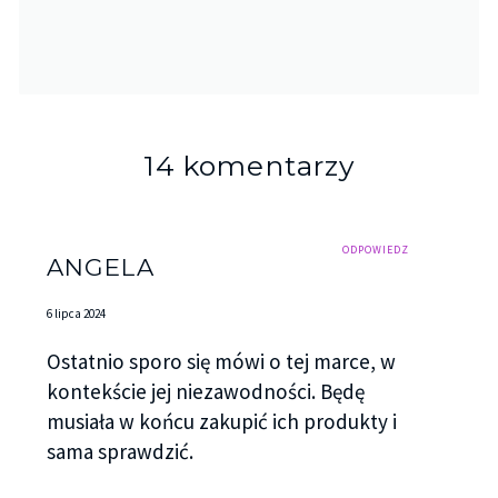
14 komentarzy
ODPOWIEDZ
ANGELA
6 lipca 2024
Ostatnio sporo się mówi o tej marce, w
kontekście jej niezawodności. Będę
musiała w końcu zakupić ich produkty i
sama sprawdzić.