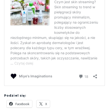
Podziel się:
Facebook
X