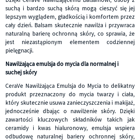
suchą i bardzo suchą skórą mogą cieszyć się jej
lepszym wyglądem, gładkością i komfortem przez
cały dzień. Balsam skutecznie nawilża i przywraca
naturalną barierę ochronną skóry, co sprawia, że
jest niezastąpionym elementem codziennej
pielęgnacji.
Nawilżająca emulsja do mycia dla normalnej i
suchej skóry
CeraVe Nawilżająca Emulsja do Mycia to delikatny
produkt przeznaczony do mycia twarzy i ciała,
który skutecznie usuwa zanieczyszczenia i makijaż,
jednocześnie dbając o nawilżenie skóry. Dzięki
zawartości kluczowych składników takich jak
ceramidy i kwas hialuronowy, emulsja wspiera
odbudowę naturalnej bariery ochronnej skóry,