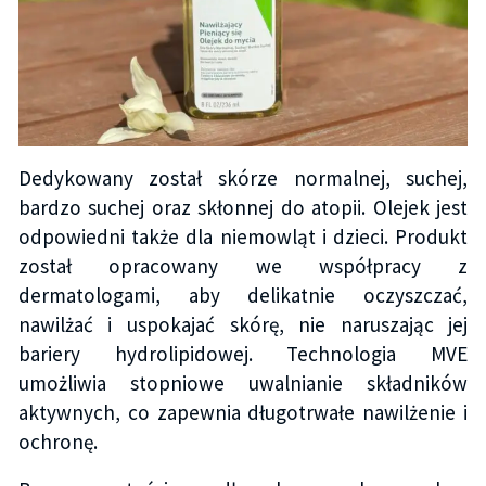
Dedykowany został skórze normalnej, suchej,
bardzo suchej oraz skłonnej do atopii. Olejek jest
odpowiedni także dla niemowląt i dzieci. Produkt
został opracowany we współpracy z
dermatologami, aby delikatnie oczyszczać,
nawilżać i uspokajać skórę, nie naruszając jej
bariery hydrolipidowej. Technologia MVE
umożliwia stopniowe uwalnianie składników
aktywnych, co zapewnia długotrwałe nawilżenie i
ochronę.