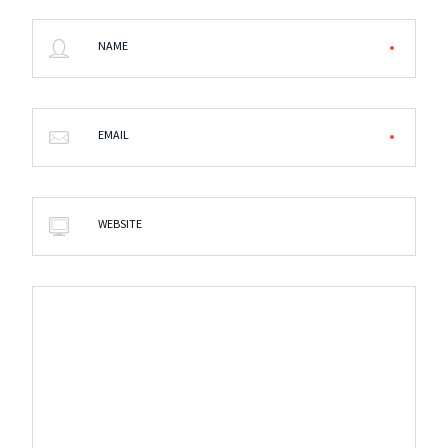
NAME
EMAIL
WEBSITE