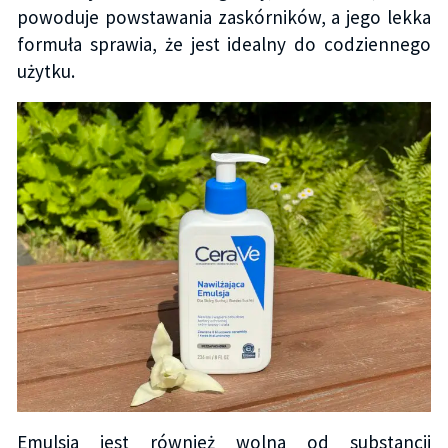
powoduje powstawania zaskórników, a jego lekka
formuła sprawia, że jest idealny do codziennego
użytku.
Emulsja jest również wolna od substancji