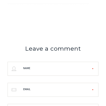
Leave a comment
NAME
EMAIL