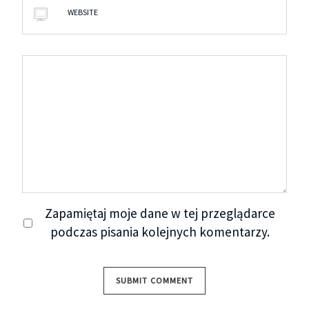
WEBSITE
Zapamiętaj moje dane w tej przeglądarce
podczas pisania kolejnych komentarzy.