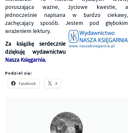
poruszająca ważne, życiowe kwestie, a
jednocześnie napisana w bardzo ciekawy,
zachęcający sposób. Jestem pod głębokim
wrażeniem lektury.
Za książkę serdecznie
dziękuję wydawnictwu
Nasza Księgarnia
.
Podziel się:
Facebook
X