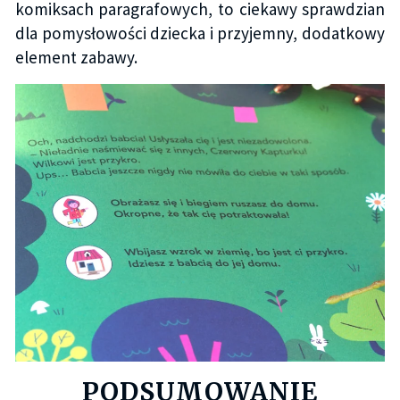
komiksach paragrafowych, to ciekawy sprawdzian
dla pomysłowości dziecka i przyjemny, dodatkowy
element zabawy.
PODSUMOWANIE