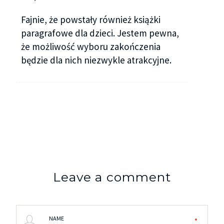
Fajnie, że powstały również książki
paragrafowe dla dzieci. Jestem pewna,
że możliwość wyboru zakończenia
będzie dla nich niezwykle atrakcyjne.
Leave a comment
NAME