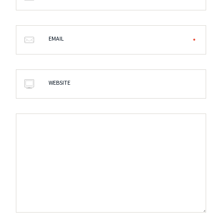
EMAIL
WEBSITE