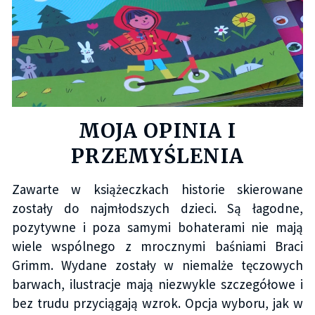
MOJA OPINIA I
PRZEMYŚLENIA
Zawarte w książeczkach historie skierowane
zostały do najmłodszych dzieci. Są łagodne,
pozytywne i poza samymi bohaterami nie mają
wiele wspólnego z mrocznymi baśniami Braci
Grimm. Wydane zostały w niemalże tęczowych
barwach, ilustracje mają niezwykle szczegółowe i
bez trudu przyciągają wzrok. Opcja wyboru, jak w