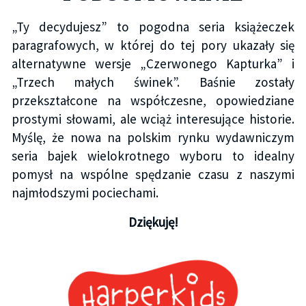
„Ty decydujesz” to pogodna seria książeczek
paragrafowych, w której do tej pory ukazały się
alternatywne wersje „Czerwonego Kapturka” i
„Trzech małych świnek”. Baśnie zostały
przekształcone na współczesne, opowiedziane
prostymi słowami, ale wciąż interesujące historie.
Myślę, że nowa na polskim rynku wydawniczym
seria bajek wielokrotnego wyboru to idealny
pomysł na wspólne spędzanie czasu z naszymi
najmłodszymi pociechami.
Dziękuję!