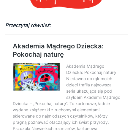
Przeczytaj również: