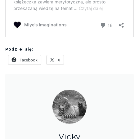
Podziel się:
Facebook
X
Vicky