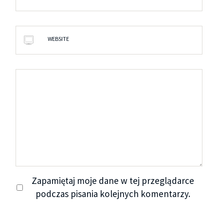
WEBSITE
Zapamiętaj moje dane w tej przeglądarce
podczas pisania kolejnych komentarzy.