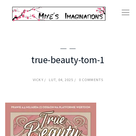
true-beauty-tom-1
VICKY
LUT, 04, 2025
0 COMMENTS