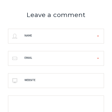
Leave a comment
NAME
EMAIL
WEBSITE