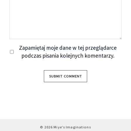
Zapamiętaj moje dane w tej przeglądarce
podczas pisania kolejnych komentarzy.
© 2026 Miye's Imaginations