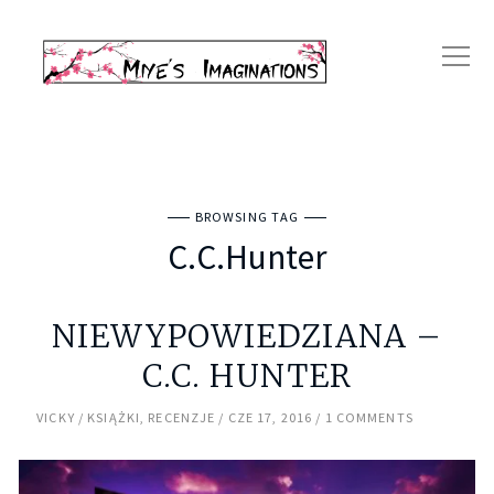
BROWSING TAG
C.C.Hunter
NIEWYPOWIEDZIANA –
C.C. HUNTER
VICKY
KSIĄŻKI
,
RECENZJE
CZE 17, 2016
1 COMMENTS