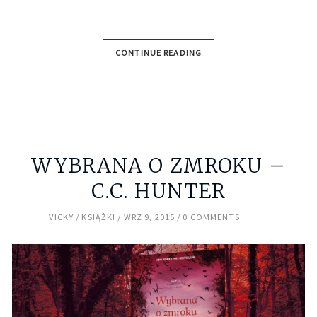
CONTINUE READING
WYBRANA O ZMROKU –
C.C. HUNTER
VICKY
KSIĄŻKI
WRZ 9, 2015
0 COMMENTS