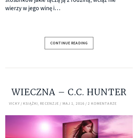
wierzy w jego winę i…
CONTINUE READING
WIECZNA – C.C. HUNTER
VICKY
KSIĄŻKI
,
RECENZJE
MAJ 1, 2016
2 KOMENTARZE