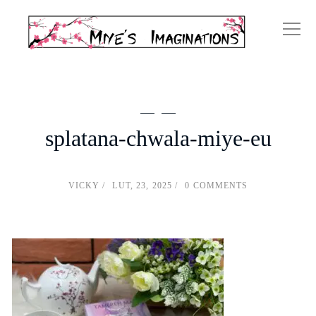
splatana-chwala-miye-eu
VICKY
LUT, 23, 2025
0 COMMENTS