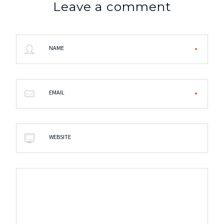
Leave a comment
NAME
EMAIL
WEBSITE