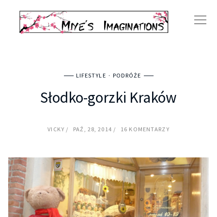
LIFESTYLE
PODRÓŻE
Słodko-gorzki Kraków
VICKY
PAŹ, 28, 2014
16 KOMENTARZY