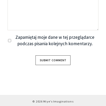
Zapamiętaj moje dane w tej przeglądarce
podczas pisania kolejnych komentarzy.
© 2026 Miye's Imaginations