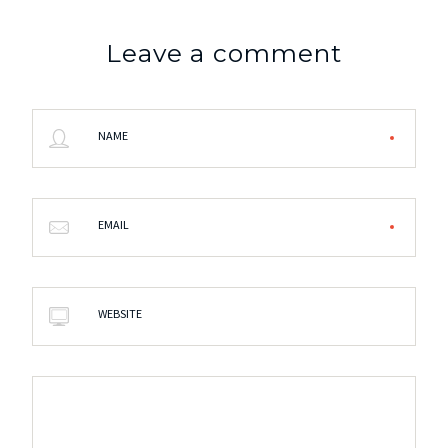
Leave a comment
NAME
EMAIL
WEBSITE