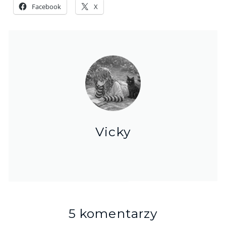
Facebook
X
Vicky
5 komentarzy