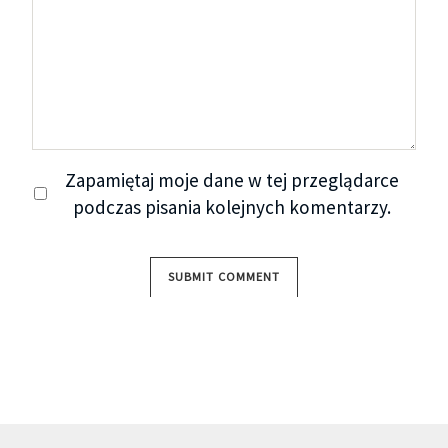
Zapamiętaj moje dane w tej przeglądarce
podczas pisania kolejnych komentarzy.