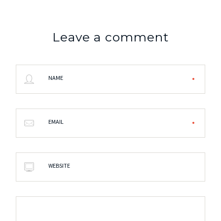
Leave a comment
NAME
EMAIL
WEBSITE