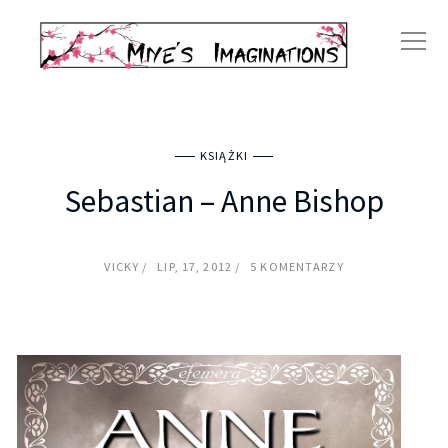
KSIĄŻKI
Sebastian – Anne Bishop
VICKY
LIP, 17, 2012
5 KOMENTARZY