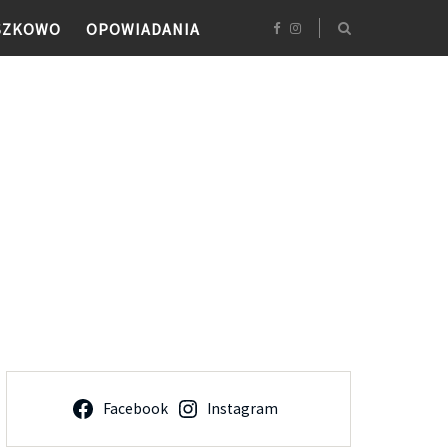
SZKOWO
OPOWIADANIA
Facebook
Instagram