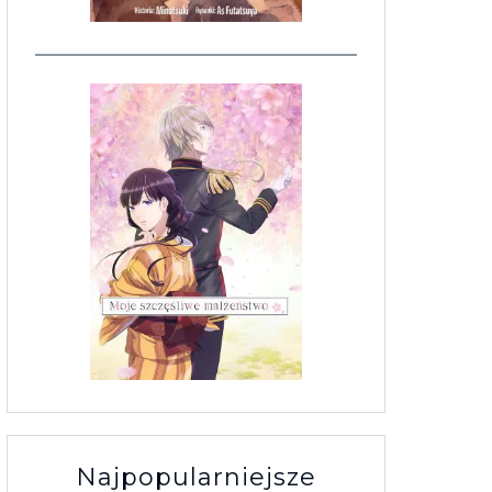
Najpopularniejsze