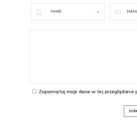
NAME
EMAI
Zapamiętaj moje dane w tej przeglądarce 