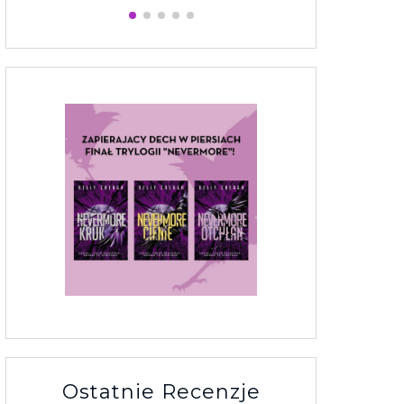
Ostatnie Recenzje