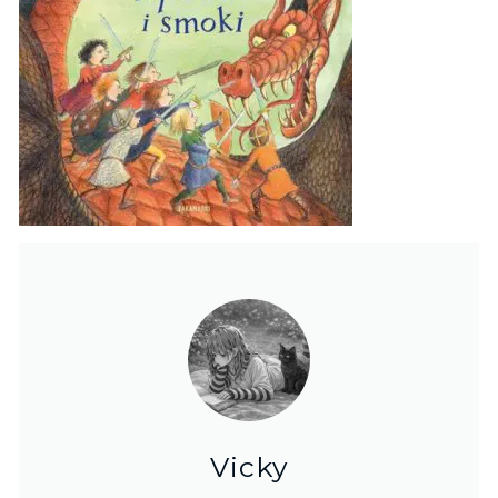
Vicky