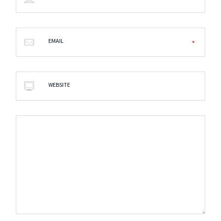
EMAIL
WEBSITE