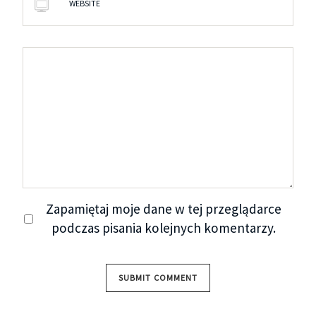
WEBSITE
Zapamiętaj moje dane w tej przeglądarce
podczas pisania kolejnych komentarzy.