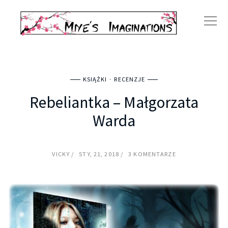
KSIĄŻKI
RECENZJE
Rebeliantka – Małgorzata
Warda
VICKY
STY, 21, 2018
3 KOMENTARZE