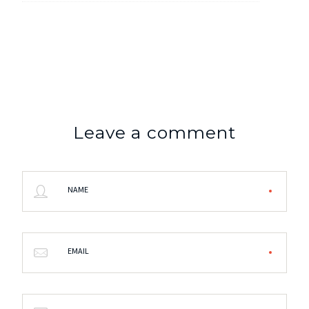
Leave a comment
NAME
EMAIL