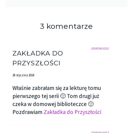
3 komentarze
ODPOWIEDZ
ZAKŁADKA DO
PRZYSZŁOŚCI
28 stycznia 2018
Właśnie zabrałam się za lekturę tomu
pierwszego tej serii 🙂 Tom drugi już
czeka w domowej biblioteczce 🙂
Pozdrawiam
Zakładka do Przyszłości
ODPOWIEDZ