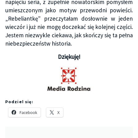
napięciu seria, z zupełnie nowatorskim pomysłem
umieszczonym jako motyw przewodni powieści.
„Rebeliantkę” przeczytałam dosłownie w jeden
wieczór i już nie mogę doczekać się kolejnej części.
Jestem niezwykle ciekawa, jak skończy się ta pełna
niebezpieczeństw historia.
Dziękuję!
Podziel się:
Facebook
X