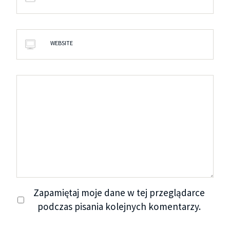
WEBSITE
Zapamiętaj moje dane w tej przeglądarce
podczas pisania kolejnych komentarzy.