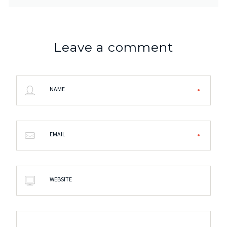
Leave a comment
NAME
EMAIL
WEBSITE