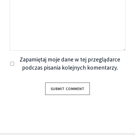
Zapamiętaj moje dane w tej przeglądarce
podczas pisania kolejnych komentarzy.