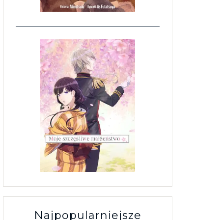
Najpopularniejsze