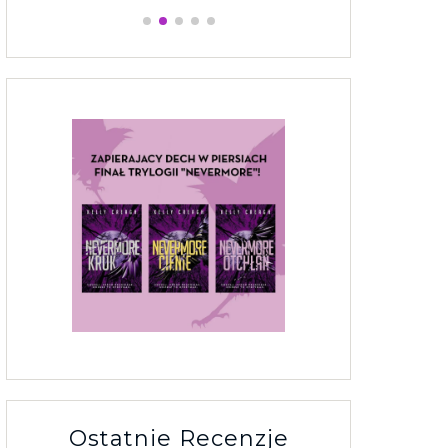
Ostatnie Recenzje