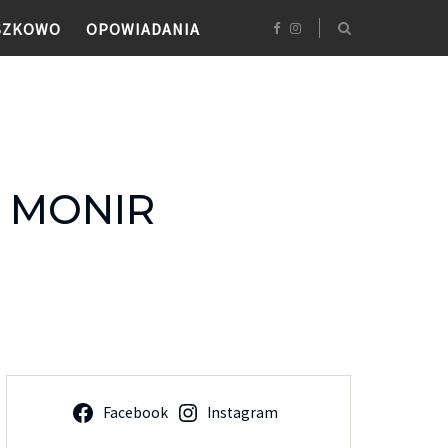
SZKOWO
OPOWIADANIA
 MONIR
Facebook
Instagram