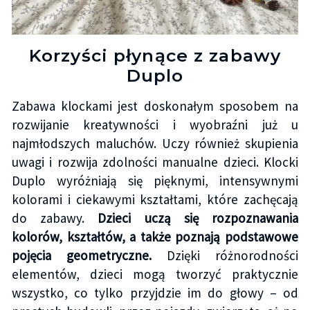
Korzyści płynące z zabawy
Duplo
Zabawa klockami jest doskonałym sposobem na
rozwijanie kreatywności i wyobraźni już u
najmłodszych maluchów. Uczy również skupienia
uwagi i rozwija zdolności manualne dzieci. Klocki
Duplo wyróżniają się pięknymi, intensywnymi
kolorami i ciekawymi kształtami, które zachęcają
do zabawy.
Dzieci uczą się rozpoznawania
kolorów, kształtów, a także poznają podstawowe
pojęcia geometryczne.
Dzięki różnorodności
elementów, dzieci mogą tworzyć praktycznie
wszystko, co tylko przyjdzie im do głowy – od