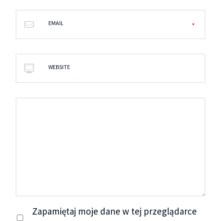
EMAIL
WEBSITE
Zapamiętaj moje dane w tej przeglądarce