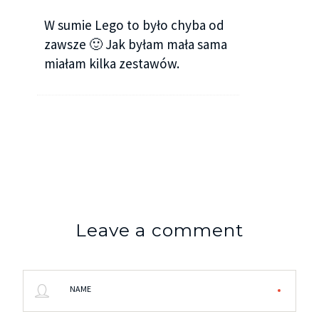
W sumie Lego to było chyba od
zawsze 🙂 Jak byłam mała sama
miałam kilka zestawów.
Leave a comment
NAME