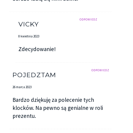
ODPOWIEDZ
VICKY
8 kwietnia 2023
Zdecydowanie!
ODPOWIEDZ
POJEDZTAM
26 marca 2023
Bardzo dziękuję za polecenie tych
klocków. Na pewno są genialne w roli
prezentu.