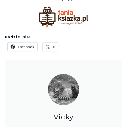
Podziel się:
Facebook
X
Vicky