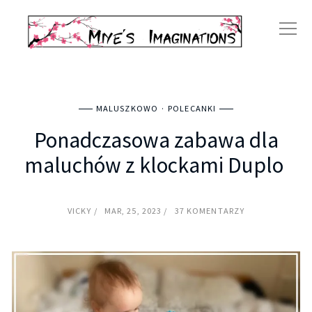
MALUSZKOWO
POLECANKI
Ponadczasowa zabawa dla
maluchów z klockami Duplo
VICKY
MAR, 25, 2023
37 KOMENTARZY