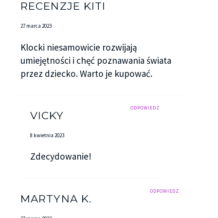
RECENZJE KITI
27 marca 2023
Klocki niesamowicie rozwijają
umiejętności i chęć poznawania świata
przez dziecko. Warto je kupować.
ODPOWIEDZ
VICKY
8 kwietnia 2023
Zdecydowanie!
ODPOWIEDZ
MARTYNA K.