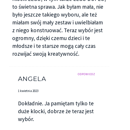
to świetna sprawa. Jak byłam mała, nie
było jeszcze takiego wyboru, ale też
miałam swój mały zestaw i uwielbiałam
z niego konstruować. Teraz wybór jest
ogromny, dzięki czemu dzieci i te
młodsze i te starsze mogą cały czas
rozwijać swoją kreatywność.
ODPOWIEDZ
ANGELA
1 kwietnia 2023
Dokładnie. Ja pamiętam tylko te
duże klocki, dobrze że teraz jest
wybór.