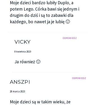
Moje dzieci bardzo lubiły Duplo, a
potem Lego. Córka bawi się jednym i
drugim do dziś i są to zabawki dla
każdego, bo nawet ja je lubię 🙂
ODPOWIEDZ
VICKY
8 kwietnia 2023
Ja również 🙂
ODPOWIEDZ
ANSZPI
28 marca 2023
Moje dzieci są w takim wieku, że