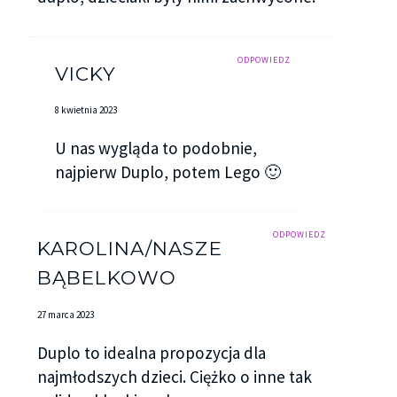
ODPOWIEDZ
VICKY
8 kwietnia 2023
U nas wygląda to podobnie,
najpierw Duplo, potem Lego 🙂
ODPOWIEDZ
KAROLINA/NASZE
BĄBELKOWO
27 marca 2023
Duplo to idealna propozycja dla
najmłodszych dzieci. Ciężko o inne tak