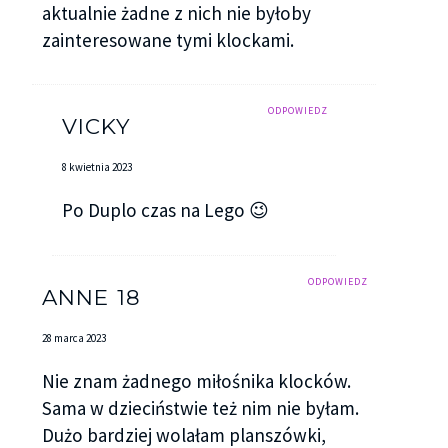
aktualnie żadne z nich nie byłoby
zainteresowane tymi klockami.
ODPOWIEDZ
VICKY
8 kwietnia 2023
Po Duplo czas na Lego 😉
ODPOWIEDZ
ANNE 18
28 marca 2023
Nie znam żadnego miłośnika klocków.
Sama w dzieciństwie też nim nie byłam.
Dużo bardziej wolałam planszówki,