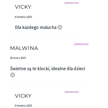
ODPOWIEDZ
VICKY
8 kwietnia 2023
Dla każdego malucha 🙂
ODPOWIEDZ
MALWINA
26 marca 2023
Świetne są te klocki, idealne dla dzieci
🙂
ODPOWIEDZ
VICKY
8 kwietnia 2023