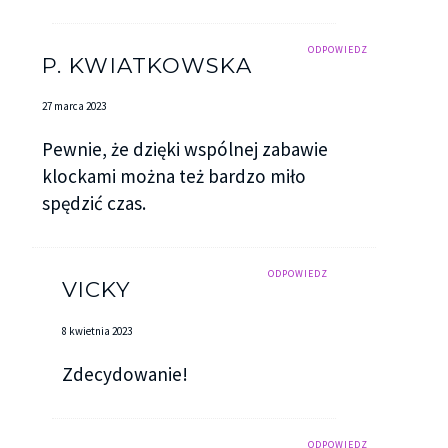
ODPOWIEDZ
P. KWIATKOWSKA
27 marca 2023
Pewnie, że dzięki wspólnej zabawie
klockami można też bardzo miło
spędzić czas.
ODPOWIEDZ
VICKY
8 kwietnia 2023
Zdecydowanie!
ODPOWIEDZ