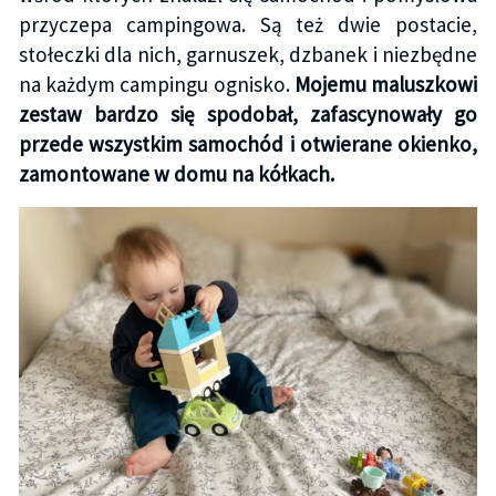
przyczepa campingowa. Są też dwie postacie,
stołeczki dla nich, garnuszek, dzbanek i niezbędne
na każdym campingu ognisko.
Mojemu maluszkowi
zestaw bardzo się spodobał, zafascynowały go
przede wszystkim samochód i otwierane okienko,
zamontowane w domu na kółkach.