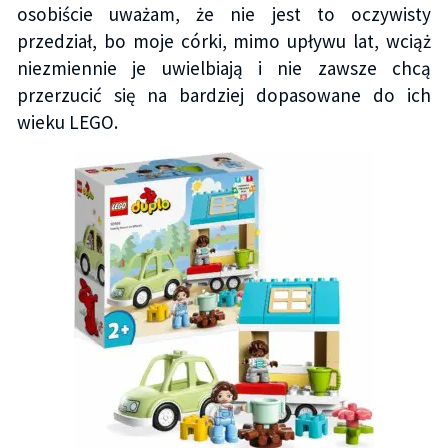
osobiście uważam, że nie jest to oczywisty
przedział, bo moje córki, mimo upływu lat, wciąż
niezmiennie je uwielbiają i nie zawsze chcą
przerzucić się na bardziej dopasowane do ich
wieku LEGO.