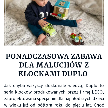
PONADCZASOWA ZABAWA
DLA MALUCHÓW Z
KLOCKAMI DUPLO
Jak chyba wszyscy doskonale wiedzą, Duplo to
seria klocków produkowanych przez firmę LEGO,
zaprojektowana specjalnie dla najmłodszych dzieci
w wieku już od półtora roku do pięciu lat. Choć