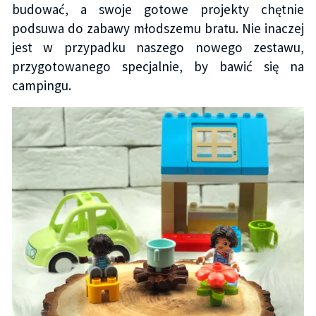
budować, a swoje gotowe projekty chętnie
podsuwa do zabawy młodszemu bratu. Nie inaczej
jest w przypadku naszego nowego zestawu,
przygotowanego specjalnie, by bawić się na
campingu.