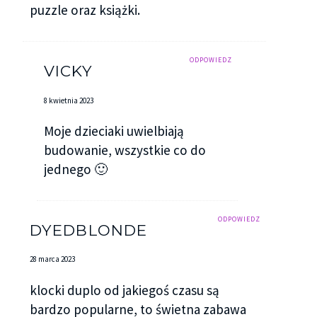
puzzle oraz książki.
ODPOWIEDZ
VICKY
8 kwietnia 2023
Moje dzieciaki uwielbiają
budowanie, wszystkie co do
jednego 🙂
ODPOWIEDZ
DYEDBLONDE
28 marca 2023
klocki duplo od jakiegoś czasu są
bardzo popularne, to świetna zabawa