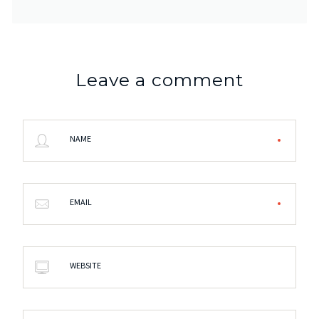
Leave a comment
NAME
EMAIL
WEBSITE