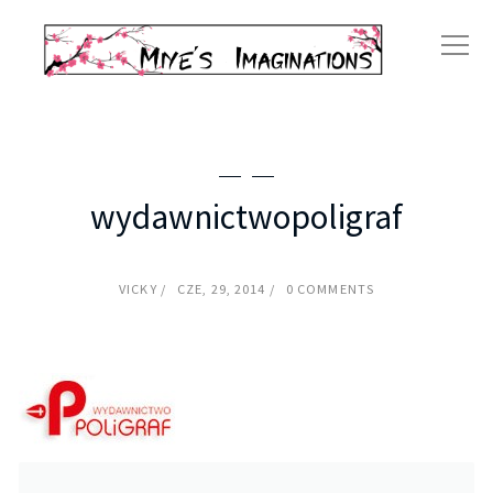
wydawnictwopoligraf
VICKY
CZE, 29, 2014
0 COMMENTS