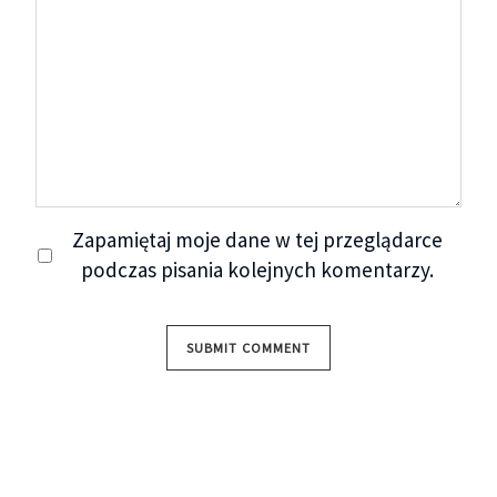
Zapamiętaj moje dane w tej przeglądarce
podczas pisania kolejnych komentarzy.