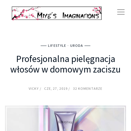
LIFESTYLE
URODA
Profesjonalna pielęgnacja
włosów w domowym zaciszu
VICKY
CZE, 27, 2019
32 KOMENTARZE