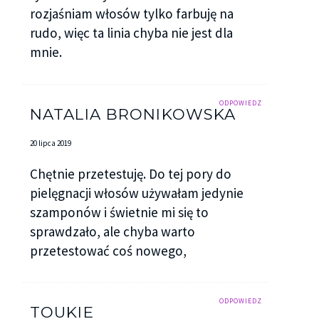
rozjaśniam włosów tylko farbuję na
rudo, więc ta linia chyba nie jest dla
mnie.
ODPOWIEDZ
NATALIA BRONIKOWSKA
20 lipca 2019
Chętnie przetestuję. Do tej pory do
pielęgnacji włosów używałam jedynie
szamponów i świetnie mi się to
sprawdzało, ale chyba warto
przetestować coś nowego,
ODPOWIEDZ
TOUKIE