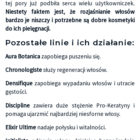
tej pory już podbiła serca wielu użytkowniczek.
Niestety faktem jest, że rozjaśnianie włosów
bardzo je niszczy i potrzebne są dobre kosmetyki
do ich pielęgnacji.
Pozostałe linie i ich działanie:
Aura Botanica
zapobiega puszeniu się.
Chronologiste
służy regeneracji włosów.
Densifique
zapobiega wypadaniu włosów i utracie
gęstości.
Discipline
zawiera duże stężenie Pro-Keratyny i
pomaga ujarzmić najbardziej niesforne włosy.
Elixir Ultime
nadaje połysku i witalności.