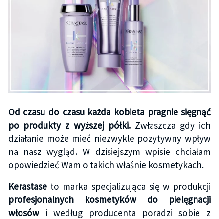
Od czasu do czasu każda kobieta pragnie sięgnąć
po produkty z wyższej półki.
Zwłaszcza gdy ich
działanie może mieć niezwykle pozytywny wpływ
na nasz wygląd. W dzisiejszym wpisie chciałam
opowiedzieć Wam o takich właśnie kosmetykach.
Kerastase
to marka specjalizująca się w produkcji
profesjonalnych kosmetyków do pielęgnacji
włosów
i według producenta poradzi sobie z