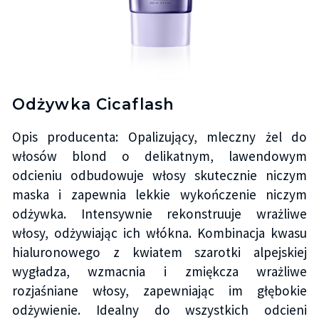
Odżywka Cicaflash
Opis producenta: Opalizujący, mleczny żel do
włosów blond o delikatnym, lawendowym
odcieniu odbudowuje włosy skutecznie niczym
maska i zapewnia lekkie wykończenie niczym
odżywka. Intensywnie rekonstruuje wrażliwe
włosy, odżywiając ich włókna. Kombinacja kwasu
hialuronowego z kwiatem szarotki alpejskiej
wygładza, wzmacnia i zmiękcza wrażliwe
rozjaśniane włosy, zapewniając im głębokie
odżywienie. Idealny do wszystkich odcieni