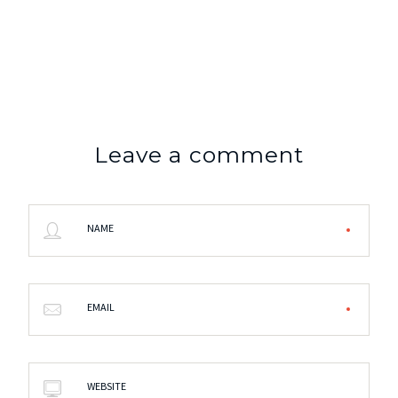
Leave a comment
NAME
EMAIL
WEBSITE