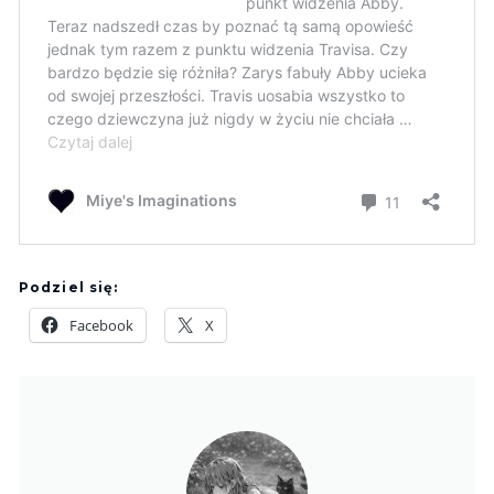
Podziel się:
Facebook
X