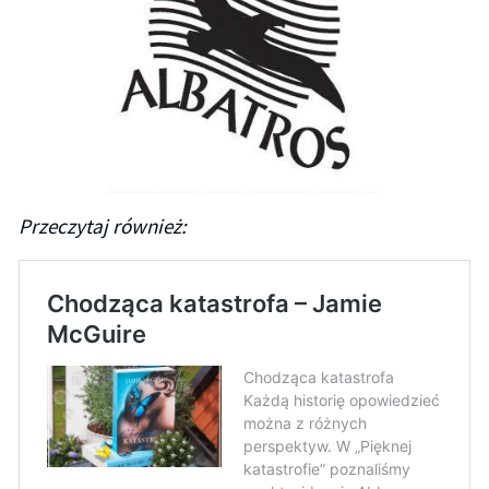
Przeczytaj również: