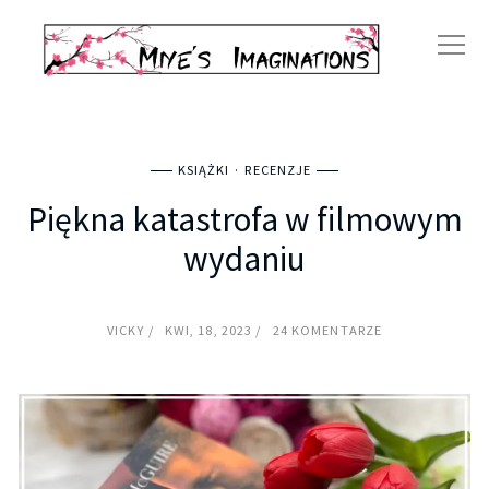
KSIĄŻKI
RECENZJE
Piękna katastrofa w filmowym
wydaniu
VICKY
KWI, 18, 2023
24 KOMENTARZE