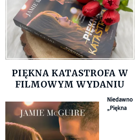
PIĘKNA KATASTROFA W
FILMOWYM WYDANIU
Niedawno
„Piękna