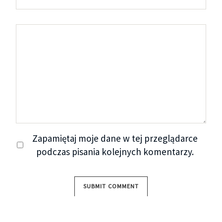
Zapamiętaj moje dane w tej przeglądarce
podczas pisania kolejnych komentarzy.