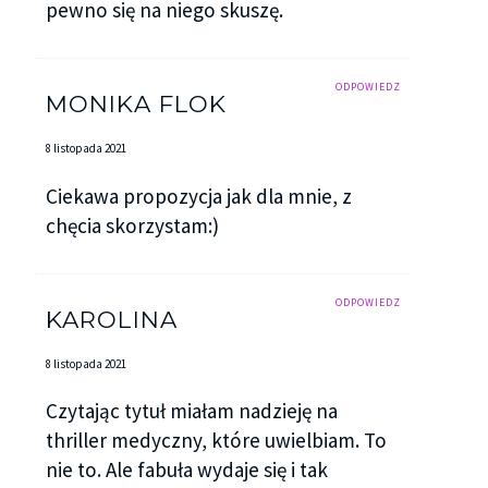
pewno się na niego skuszę.
ODPOWIEDZ
MONIKA FLOK
8 listopada 2021
Ciekawa propozycja jak dla mnie, z
chęcia skorzystam:)
ODPOWIEDZ
KAROLINA
8 listopada 2021
Czytając tytuł miałam nadzieję na
thriller medyczny, które uwielbiam. To
nie to. Ale fabuła wydaje się i tak