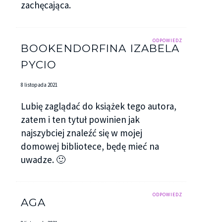
zachęcająca.
ODPOWIEDZ
BOOKENDORFINA IZABELA
PYCIO
8 listopada 2021
Lubię zaglądać do książek tego autora,
zatem i ten tytuł powinien jak
najszybciej znaleźć się w mojej
domowej bibliotece, będę mieć na
uwadze. 🙂
ODPOWIEDZ
AGA