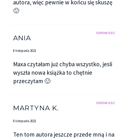
autora, więc pewnie w końcu się skuszę
🙂
ODPOWIEDZ
ANIA
8 listopada 2021
Maxa czytałam już chyba wszystko, jesli
wyszła nowa książka to chętnie
przeczytam 🙂
ODPOWIEDZ
MARTYNA K.
8 listopada 2021
Ten tom autora jeszcze przede mną i na