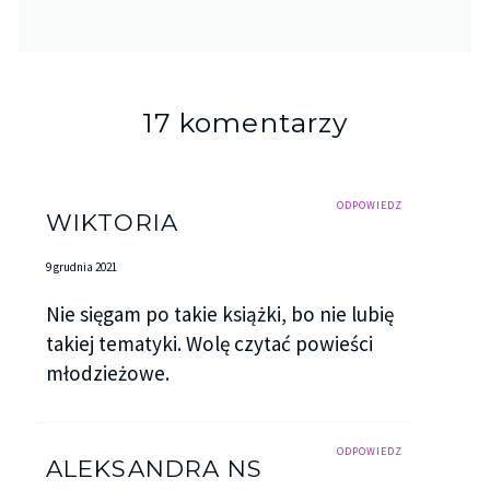
17 komentarzy
ODPOWIEDZ
WIKTORIA
9 grudnia 2021
Nie sięgam po takie książki, bo nie lubię
takiej tematyki. Wolę czytać powieści
młodzieżowe.
ODPOWIEDZ
ALEKSANDRA NS