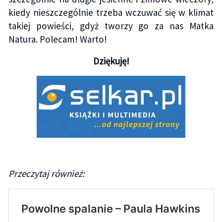
kiedy nieszczególnie trzeba wczuwać się w klimat
takiej powieści, gdyż tworzy go za nas Matka
Natura. Polecam! Warto!
Dziękuję!
Przeczytaj również: