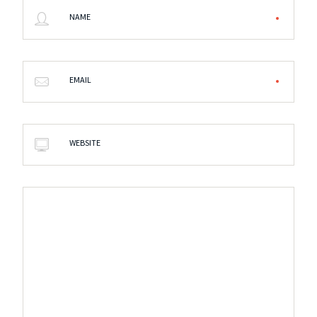
NAME
EMAIL
WEBSITE