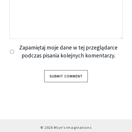
Zapamiętaj moje dane w tej przeglądarce
podczas pisania kolejnych komentarzy.
© 2026 Miye's Imaginations