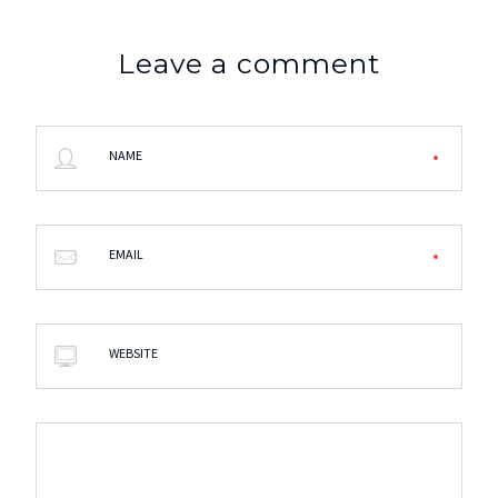
Leave a comment
NAME
EMAIL
WEBSITE