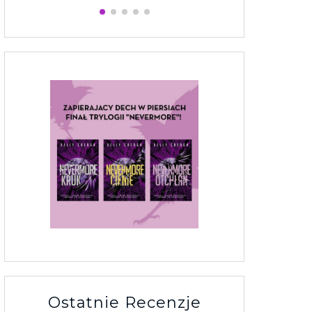
Ostatnie Recenzje