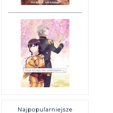
Najpopularniejsze