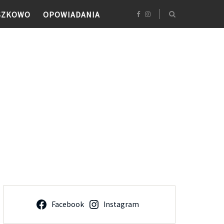
SZKOWO
OPOWIADANIA
Facebook
Instagram