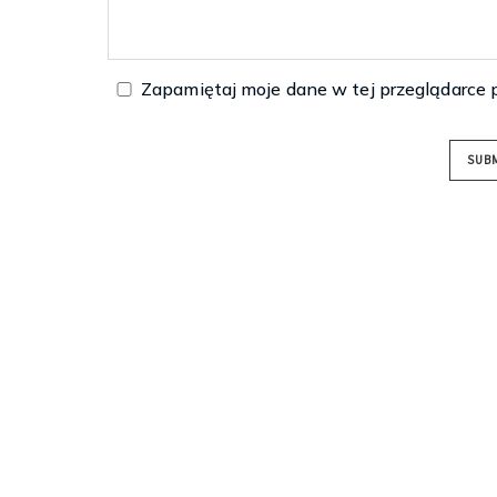
Zapamiętaj moje dane w tej przeglądarce 