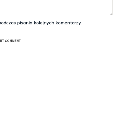
podczas pisania kolejnych komentarzy.