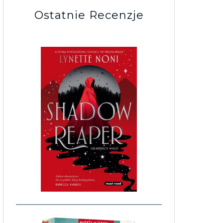
Ostatnie Recenzje