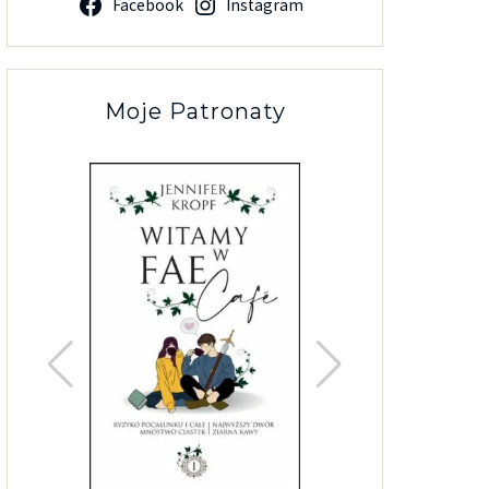
Facebook
Instagram
Moje Patronaty