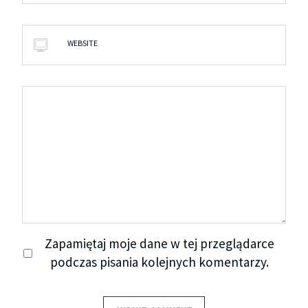
WEBSITE
Zapamiętaj moje dane w tej przeglądarce
podczas pisania kolejnych komentarzy.