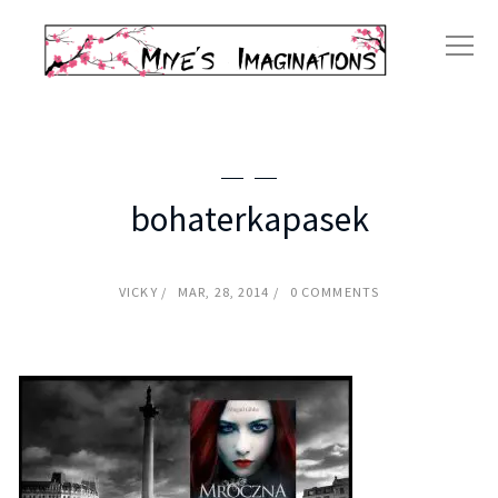
bohaterkapasek
VICKY
MAR, 28, 2014
0 COMMENTS